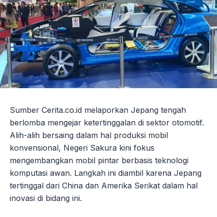
Sumber Cerita.co.id melaporkan Jepang tengah
berlomba mengejar ketertinggalan di sektor otomotif.
Alih-alih bersaing dalam hal produksi mobil
konvensional, Negeri Sakura kini fokus
mengembangkan mobil pintar berbasis teknologi
komputasi awan. Langkah ini diambil karena Jepang
tertinggal dari China dan Amerika Serikat dalam hal
inovasi di bidang ini.