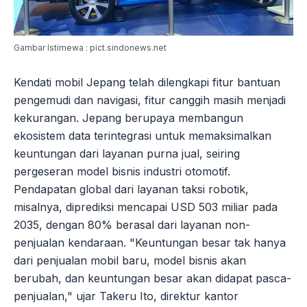
Gambar Istimewa : pict.sindonews.net
Kendati mobil Jepang telah dilengkapi fitur bantuan
pengemudi dan navigasi, fitur canggih masih menjadi
kekurangan. Jepang berupaya membangun
ekosistem data terintegrasi untuk memaksimalkan
keuntungan dari layanan purna jual, seiring
pergeseran model bisnis industri otomotif.
Pendapatan global dari layanan taksi robotik,
misalnya, diprediksi mencapai USD 503 miliar pada
2035, dengan 80% berasal dari layanan non-
penjualan kendaraan. "Keuntungan besar tak hanya
dari penjualan mobil baru, model bisnis akan
berubah, dan keuntungan besar akan didapat pasca-
penjualan," ujar Takeru Ito, direktur kantor