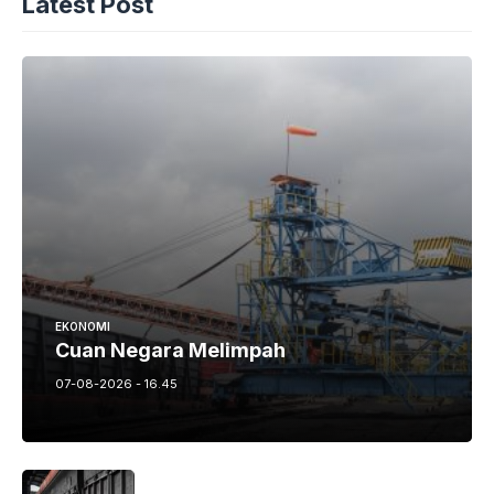
Latest Post
EKONOMI
Cuan Negara Melimpah
07-08-2026 - 16.45