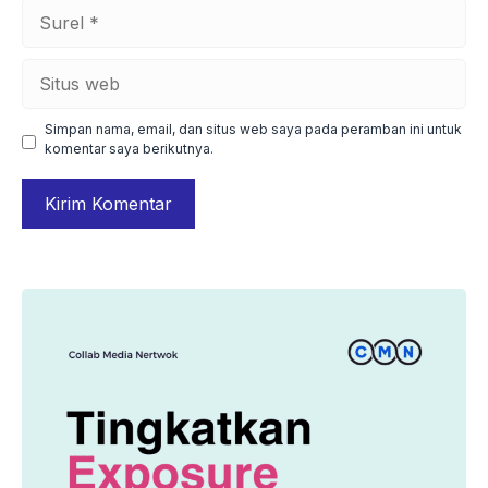
Surel
Situs
web
Simpan nama, email, dan situs web saya pada peramban ini untuk
komentar saya berikutnya.