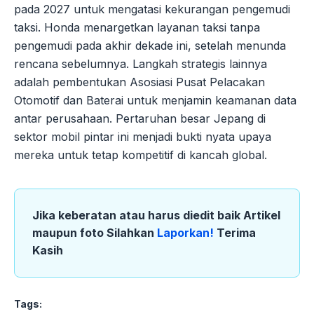
pada 2027 untuk mengatasi kekurangan pengemudi
taksi. Honda menargetkan layanan taksi tanpa
pengemudi pada akhir dekade ini, setelah menunda
rencana sebelumnya. Langkah strategis lainnya
adalah pembentukan Asosiasi Pusat Pelacakan
Otomotif dan Baterai untuk menjamin keamanan data
antar perusahaan. Pertaruhan besar Jepang di
sektor mobil pintar ini menjadi bukti nyata upaya
mereka untuk tetap kompetitif di kancah global.
Jika keberatan atau harus diedit baik Artikel
maupun foto Silahkan
Laporkan!
Terima
Kasih
Tags: