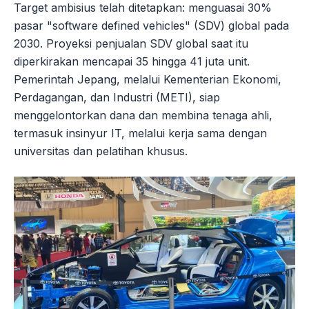
Target ambisius telah ditetapkan: menguasai 30%
pasar "software defined vehicles" (SDV) global pada
2030. Proyeksi penjualan SDV global saat itu
diperkirakan mencapai 35 hingga 41 juta unit.
Pemerintah Jepang, melalui Kementerian Ekonomi,
Perdagangan, dan Industri (METI), siap
menggelontorkan dana dan membina tenaga ahli,
termasuk insinyur IT, melalui kerja sama dengan
universitas dan pelatihan khusus.