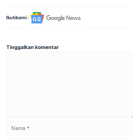
Ikutikami :
Tinggalkan komentar
Komentar
Nama