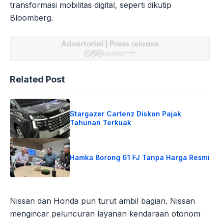
transformasi mobilitas digital, seperti dikutip
Bloomberg.
Related Post
Stargazer Cartenz Diskon Pajak
Tahunan Terkuak
Hamka Borong 61 FJ Tanpa Harga Resmi
Nissan dan Honda pun turut ambil bagian. Nissan
mengincar peluncuran layanan kendaraan otonom