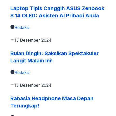
Laptop Tipis Canggih ASUS Zenbook
S 14 OLED: Asisten AI Pribadi Anda
Redaksi
13 Desember 2024
Bulan Dingin: Saksikan Spektakuler
Langit Malam Ini!
Redaksi
13 Desember 2024
Rahasia Headphone Masa Depan
Terungkap!