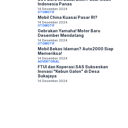
Indonesia Panas
14 Desember 2024
OTOMOTIF
Mobil China Kuasai Pasar RI?
14 Desember 2024
OTOMOTIF
Gebrakan Yamaha! Motor Baru
Desember Mendatang
14 Desember 2024
OTOMOTIF
Mobil Bekas Idaman? Auto2000 Siap
Memeriksa!
14 Desember 2024
ADVERTORIAL
FTUI dan Koperasi SAS Sukseskan
Inovasi "Kebun Galon" di Desa
Sukajaya
14 Desember 2024