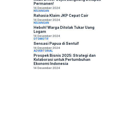
Permanen!
14 Desember 2024
KEUANGAN
Rahasia Klaim JKP Cepat Cair
14 Desember 2024
KEUANGAN
Heboh! Warga Ditolak Tukar Uang
Logam
14 Desember 2024
OTOMOTIF
Sensasi Papua di Sentul!
14 Desember 2024
ADVERTORIAL
Prospek Bisnis 2025: Strategi dan
Kolaborasi untuk Pertumbuhan
Ekonomi Indonesia
14 Desember 2024