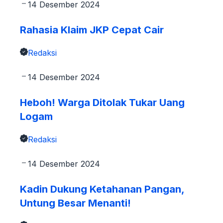
14 Desember 2024
Rahasia Klaim JKP Cepat Cair
Redaksi
14 Desember 2024
Heboh! Warga Ditolak Tukar Uang
Logam
Redaksi
14 Desember 2024
Kadin Dukung Ketahanan Pangan,
Untung Besar Menanti!