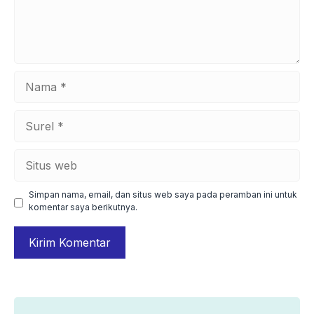
Nama
Surel
Situs
web
Simpan nama, email, dan situs web saya pada peramban ini untuk
komentar saya berikutnya.