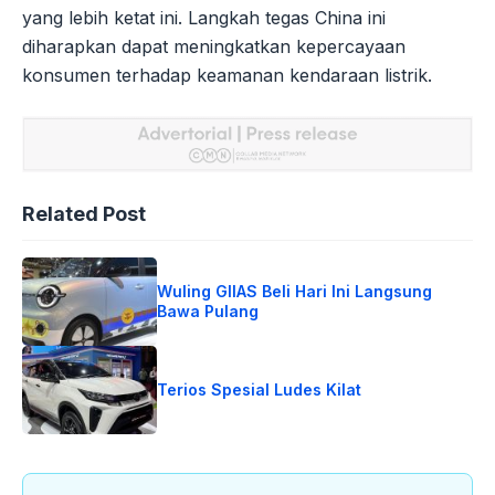
yang lebih ketat ini. Langkah tegas China ini
diharapkan dapat meningkatkan kepercayaan
konsumen terhadap keamanan kendaraan listrik.
Related Post
Wuling GIIAS Beli Hari Ini Langsung
Bawa Pulang
Terios Spesial Ludes Kilat