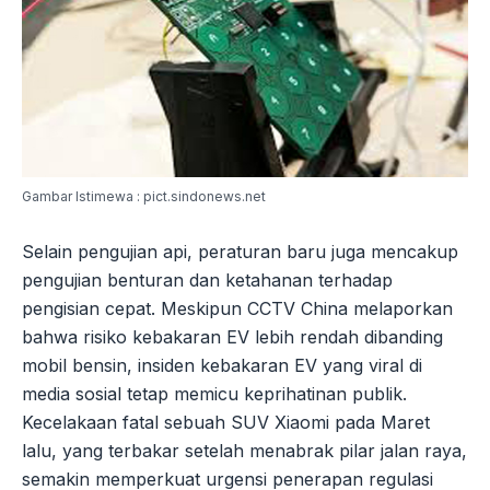
Gambar Istimewa : pict.sindonews.net
Selain pengujian api, peraturan baru juga mencakup
pengujian benturan dan ketahanan terhadap
pengisian cepat. Meskipun CCTV China melaporkan
bahwa risiko kebakaran EV lebih rendah dibanding
mobil bensin, insiden kebakaran EV yang viral di
media sosial tetap memicu keprihatinan publik.
Kecelakaan fatal sebuah SUV Xiaomi pada Maret
lalu, yang terbakar setelah menabrak pilar jalan raya,
semakin memperkuat urgensi penerapan regulasi