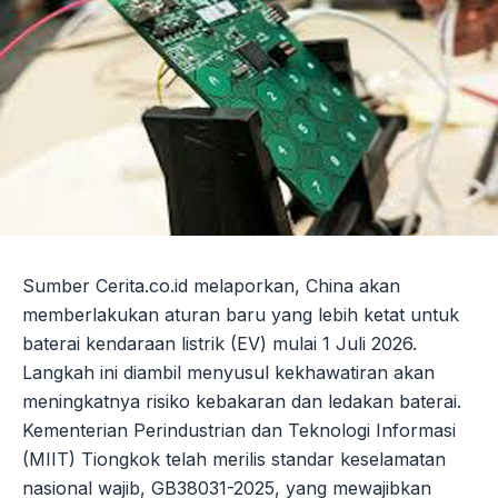
Sumber Cerita.co.id melaporkan, China akan
memberlakukan aturan baru yang lebih ketat untuk
baterai kendaraan listrik (EV) mulai 1 Juli 2026.
Langkah ini diambil menyusul kekhawatiran akan
meningkatnya risiko kebakaran dan ledakan baterai.
Kementerian Perindustrian dan Teknologi Informasi
(MIIT) Tiongkok telah merilis standar keselamatan
nasional wajib, GB38031-2025, yang mewajibkan