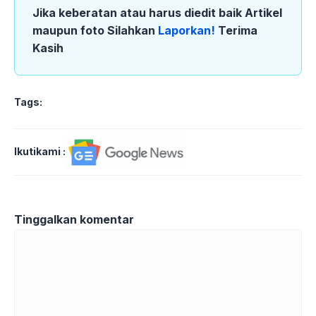
Jika keberatan atau harus diedit baik Artikel
maupun foto Silahkan
Laporkan!
Terima
Kasih
Tags:
Ikutikami :
Tinggalkan komentar
Komentar