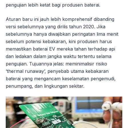
pengujian lebih ketat bagi produsen baterai.
Aturan baru ini jauh lebih komprehensif dibanding
versi sebelumnya yang dirilis tahun 2020. Jika
sebelumnya hanya diwajibkan peringatan lima menit
sebelum potensi kebakaran, kini produsen harus
memastikan baterai EV mereka tahan terhadap api
dan ledakan dalam jangka waktu tertentu selama
pengujian. Tujuannya jelas: meminimalisir risiko
‘thermal runaway’, penyebab utama kebakaran
baterai yang mengancam keselamatan pengemudi,
penumpang, dan lingkungan sekitar.