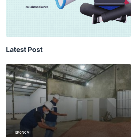
Latest Post
EKONOMI