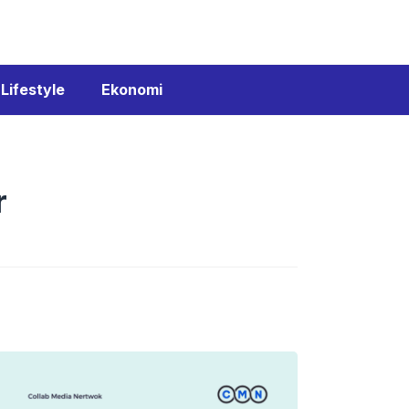
Lifestyle
Ekonomi
r