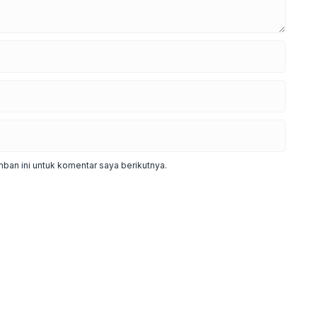
ban ini untuk komentar saya berikutnya.