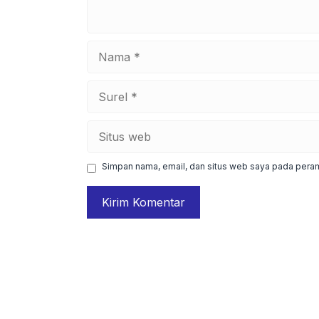
Nama
Surel
Situs
web
Simpan nama, email, dan situs web saya pada peram