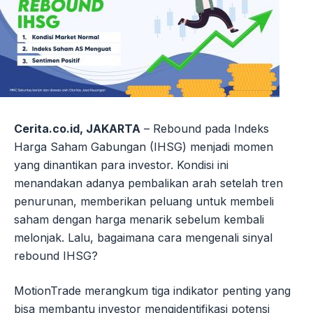
Cerita.co.id, JAKARTA
– Rebound pada Indeks
Harga Saham Gabungan (IHSG) menjadi momen
yang dinantikan para investor. Kondisi ini
menandakan adanya pembalikan arah setelah tren
penurunan, memberikan peluang untuk membeli
saham dengan harga menarik sebelum kembali
melonjak. Lalu, bagaimana cara mengenali sinyal
rebound IHSG?
MotionTrade merangkum tiga indikator penting yang
bisa membantu investor mengidentifikasi potensi