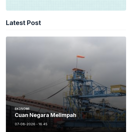
Latest Post
EKONOMI
Cuan Negara Melimpah
07-08-2026 - 16.45