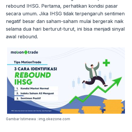
rebound IHSG. Pertama, perhatikan kondisi pasar
secara umum. Jika IHSG tidak terpengaruh sentimen
negatif besar dan saham-saham mulai bergerak naik
selama dua hari berturut-turut, ini bisa menjadi sinyal
awal rebound.
Gambar Istimewa : img.okezone.com