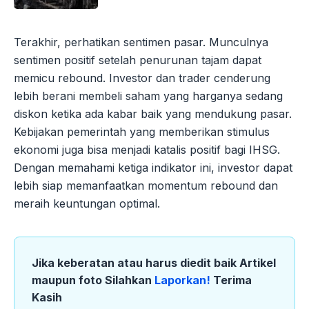
Terakhir, perhatikan sentimen pasar. Munculnya
sentimen positif setelah penurunan tajam dapat
memicu rebound. Investor dan trader cenderung
lebih berani membeli saham yang harganya sedang
diskon ketika ada kabar baik yang mendukung pasar.
Kebijakan pemerintah yang memberikan stimulus
ekonomi juga bisa menjadi katalis positif bagi IHSG.
Dengan memahami ketiga indikator ini, investor dapat
lebih siap memanfaatkan momentum rebound dan
meraih keuntungan optimal.
Jika keberatan atau harus diedit baik Artikel
maupun foto Silahkan
Laporkan!
Terima
Kasih