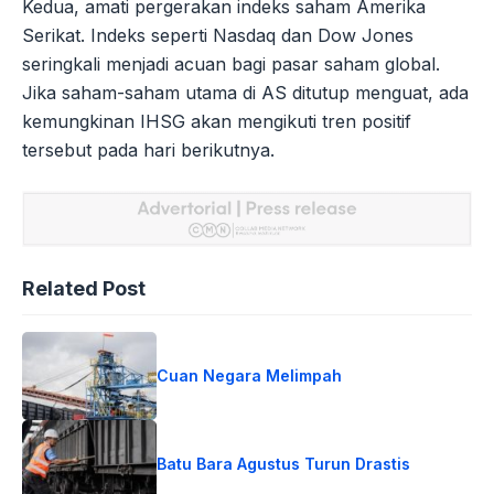
Kedua, amati pergerakan indeks saham Amerika
Serikat. Indeks seperti Nasdaq dan Dow Jones
seringkali menjadi acuan bagi pasar saham global.
Jika saham-saham utama di AS ditutup menguat, ada
kemungkinan IHSG akan mengikuti tren positif
tersebut pada hari berikutnya.
Related Post
Cuan Negara Melimpah
Batu Bara Agustus Turun Drastis