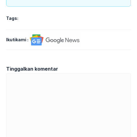
Tags:
Ikutikami :
Tinggalkan komentar
Komentar