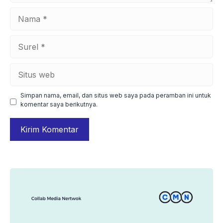
Nama
Surel
Situs
web
Simpan nama, email, dan situs web saya pada peramban ini untuk
komentar saya berikutnya.