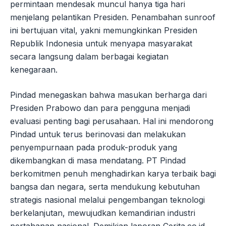
permintaan mendesak muncul hanya tiga hari
menjelang pelantikan Presiden. Penambahan sunroof
ini bertujuan vital, yakni memungkinkan Presiden
Republik Indonesia untuk menyapa masyarakat
secara langsung dalam berbagai kegiatan
kenegaraan.
Pindad menegaskan bahwa masukan berharga dari
Presiden Prabowo dan para pengguna menjadi
evaluasi penting bagi perusahaan. Hal ini mendorong
Pindad untuk terus berinovasi dan melakukan
penyempurnaan pada produk-produk yang
dikembangkan di masa mendatang. PT Pindad
berkomitmen penuh menghadirkan karya terbaik bagi
bangsa dan negara, serta mendukung kebutuhan
strategis nasional melalui pengembangan teknologi
berkelanjutan, mewujudkan kemandirian industri