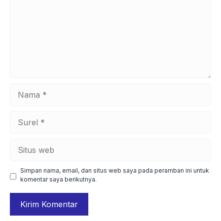
Nama
Surel
Situs
web
Simpan nama, email, dan situs web saya pada peramban ini untuk
komentar saya berikutnya.