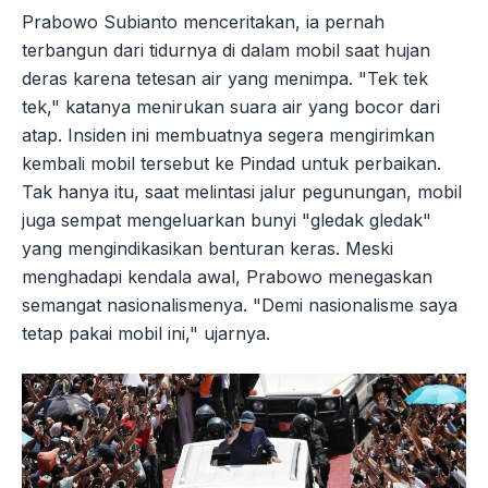
Prabowo Subianto menceritakan, ia pernah
terbangun dari tidurnya di dalam mobil saat hujan
deras karena tetesan air yang menimpa. "Tek tek
tek," katanya menirukan suara air yang bocor dari
atap. Insiden ini membuatnya segera mengirimkan
kembali mobil tersebut ke Pindad untuk perbaikan.
Tak hanya itu, saat melintasi jalur pegunungan, mobil
juga sempat mengeluarkan bunyi "gledak gledak"
yang mengindikasikan benturan keras. Meski
menghadapi kendala awal, Prabowo menegaskan
semangat nasionalismenya. "Demi nasionalisme saya
tetap pakai mobil ini," ujarnya.