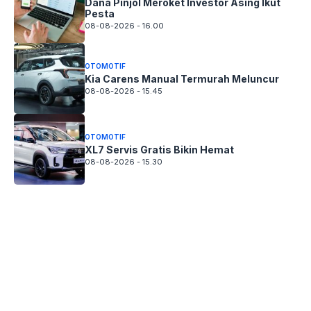
Dana Pinjol Meroket Investor Asing Ikut
Pesta
08-08-2026 - 16.00
OTOMOTIF
Kia Carens Manual Termurah Meluncur
08-08-2026 - 15.45
OTOMOTIF
XL7 Servis Gratis Bikin Hemat
08-08-2026 - 15.30