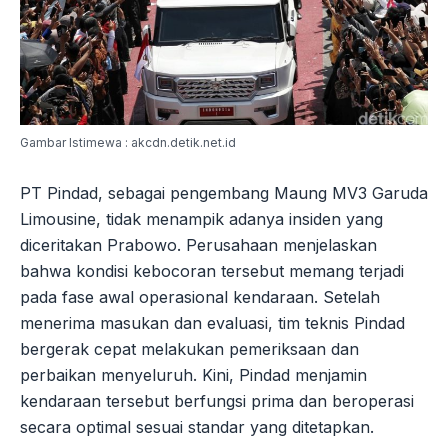
Gambar Istimewa : akcdn.detik.net.id
PT Pindad, sebagai pengembang Maung MV3 Garuda
Limousine, tidak menampik adanya insiden yang
diceritakan Prabowo. Perusahaan menjelaskan
bahwa kondisi kebocoran tersebut memang terjadi
pada fase awal operasional kendaraan. Setelah
menerima masukan dan evaluasi, tim teknis Pindad
bergerak cepat melakukan pemeriksaan dan
perbaikan menyeluruh. Kini, Pindad menjamin
kendaraan tersebut berfungsi prima dan beroperasi
secara optimal sesuai standar yang ditetapkan.