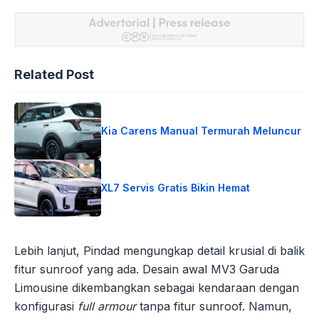
Related Post
Kia Carens Manual Termurah Meluncur
XL7 Servis Gratis Bikin Hemat
Lebih lanjut, Pindad mengungkap detail krusial di balik
fitur sunroof yang ada. Desain awal MV3 Garuda
Limousine dikembangkan sebagai kendaraan dengan
konfigurasi
full armour
tanpa fitur sunroof. Namun,