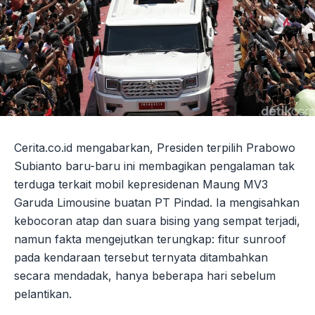
Cerita.co.id mengabarkan, Presiden terpilih Prabowo
Subianto baru-baru ini membagikan pengalaman tak
terduga terkait mobil kepresidenan Maung MV3
Garuda Limousine buatan PT Pindad. Ia mengisahkan
kebocoran atap dan suara bising yang sempat terjadi,
namun fakta mengejutkan terungkap: fitur sunroof
pada kendaraan tersebut ternyata ditambahkan
secara mendadak, hanya beberapa hari sebelum
pelantikan.