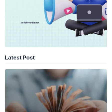
Latest Post