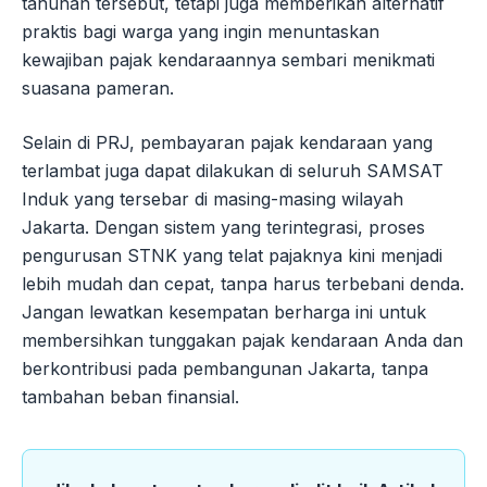
tahunan tersebut, tetapi juga memberikan alternatif
praktis bagi warga yang ingin menuntaskan
kewajiban pajak kendaraannya sembari menikmati
suasana pameran.
Selain di PRJ, pembayaran pajak kendaraan yang
terlambat juga dapat dilakukan di seluruh SAMSAT
Induk yang tersebar di masing-masing wilayah
Jakarta. Dengan sistem yang terintegrasi, proses
pengurusan STNK yang telat pajaknya kini menjadi
lebih mudah dan cepat, tanpa harus terbebani denda.
Jangan lewatkan kesempatan berharga ini untuk
membersihkan tunggakan pajak kendaraan Anda dan
berkontribusi pada pembangunan Jakarta, tanpa
tambahan beban finansial.