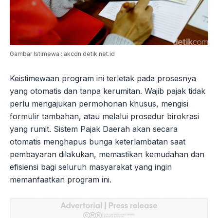
Gambar Istimewa : akcdn.detik.net.id
Keistimewaan program ini terletak pada prosesnya
yang otomatis dan tanpa kerumitan. Wajib pajak tidak
perlu mengajukan permohonan khusus, mengisi
formulir tambahan, atau melalui prosedur birokrasi
yang rumit. Sistem Pajak Daerah akan secara
otomatis menghapus bunga keterlambatan saat
pembayaran dilakukan, memastikan kemudahan dan
efisiensi bagi seluruh masyarakat yang ingin
memanfaatkan program ini.