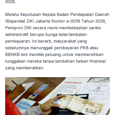
2026.
Melalui Keputusan Kepala Badan Pendapatan Daerah
(Bapenda) DKI Jakarta Nomor e-0018 Tahun 2026,
Pemprov DKI secara resmi membebaskan sanksi
administratif berupa bunga keterlambatan
pembayaran. Ini berarti, masyarakat yang
sebelumnya menunggak pembayaran PKB atau
BBNKB kini memiliki peluang untuk membersihkan
tunggakan mereka tanpa tambahan beban finansial
yang memberatkan.