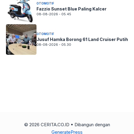
OTOMOTIF
Fazzio Sunset Blue Paling Kalcer
08-08-2026 - 05.45
OTOMOTIF
Jusuf Hamka Borong 61 Land Cruiser Putih
08-08-2026 - 05.30
© 2026 CERITA.CO.ID
• Dibangun dengan
GeneratePress