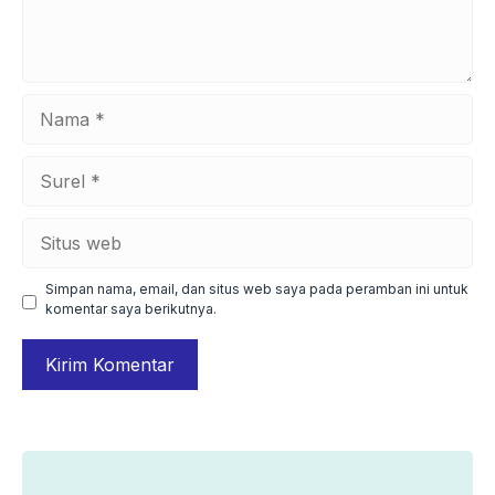
Nama
Surel
Situs
web
Simpan nama, email, dan situs web saya pada peramban ini untuk
komentar saya berikutnya.