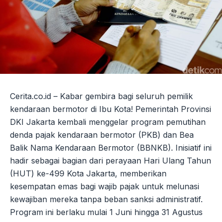
Cerita.co.id – Kabar gembira bagi seluruh pemilik
kendaraan bermotor di Ibu Kota! Pemerintah Provinsi
DKI Jakarta kembali menggelar program pemutihan
denda pajak kendaraan bermotor (PKB) dan Bea
Balik Nama Kendaraan Bermotor (BBNKB). Inisiatif ini
hadir sebagai bagian dari perayaan Hari Ulang Tahun
(HUT) ke-499 Kota Jakarta, memberikan
kesempatan emas bagi wajib pajak untuk melunasi
kewajiban mereka tanpa beban sanksi administratif.
Program ini berlaku mulai 1 Juni hingga 31 Agustus