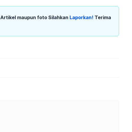
k Artikel maupun foto Silahkan
Laporkan!
Terima