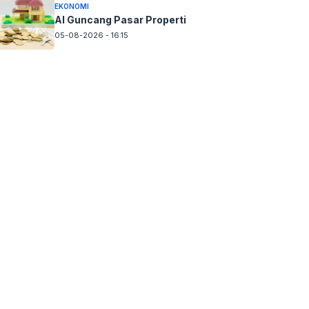
EKONOMI
AI Guncang Pasar Properti
05-08-2026 - 16.15