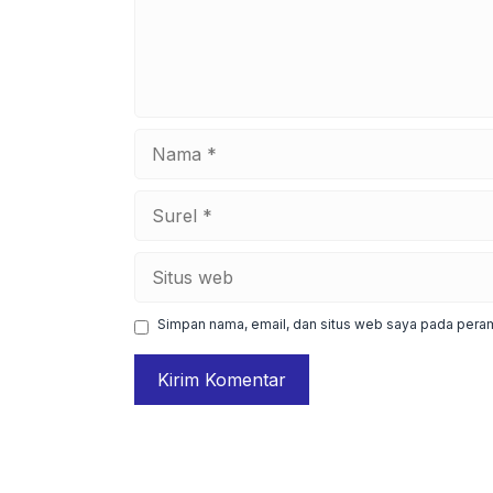
Nama
Surel
Situs
web
Simpan nama, email, dan situs web saya pada peram