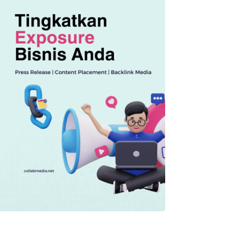
OTOMOTIF