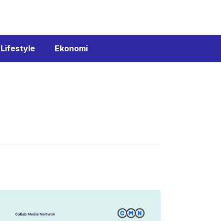
Lifestyle
Ekonomi