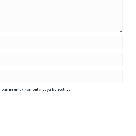
ban ini untuk komentar saya berikutnya.