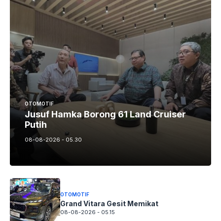
OTOMOTIF
Jusuf Hamka Borong 61 Land Cruiser
Putih
08-08-2026 - 05.30
OTOMOTIF
Grand Vitara Gesit Memikat
08-08-2026 - 05.15