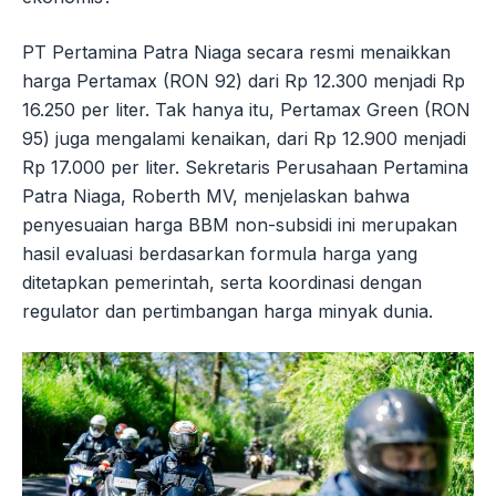
PT Pertamina Patra Niaga secara resmi menaikkan
harga Pertamax (RON 92) dari Rp 12.300 menjadi Rp
16.250 per liter. Tak hanya itu, Pertamax Green (RON
95) juga mengalami kenaikan, dari Rp 12.900 menjadi
Rp 17.000 per liter. Sekretaris Perusahaan Pertamina
Patra Niaga, Roberth MV, menjelaskan bahwa
penyesuaian harga BBM non-subsidi ini merupakan
hasil evaluasi berdasarkan formula harga yang
ditetapkan pemerintah, serta koordinasi dengan
regulator dan pertimbangan harga minyak dunia.