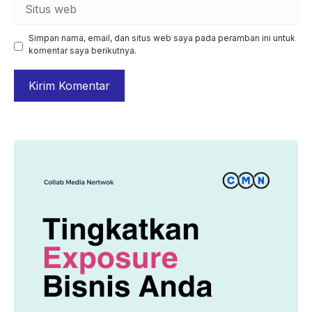
Situs
web
Simpan nama, email, dan situs web saya pada peramban ini untuk
komentar saya berikutnya.