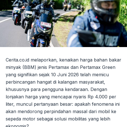
Cerita.co.id melaporkan, kenaikan harga bahan bakar
minyak (BBM) jenis Pertamax dan Pertamax Green
yang signifikan sejak 10 Juni 2026 telah memicu
perbincangan hangat di kalangan masyarakat,
khususnya para pengguna kendaraan. Dengan
lonjakan harga yang mencapai nyaris Rp 4.000 per
liter, muncul pertanyaan besar: apakah fenomena ini
akan mendorong perpindahan massal dari mobil ke
sepeda motor sebagai solusi mobilitas yang lebih
ekonomis?