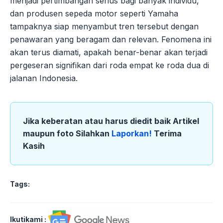
menjadi pertimbangan serius bagi banyak individu,
dan produsen sepeda motor seperti Yamaha
tampaknya siap menyambut tren tersebut dengan
penawaran yang beragam dan relevan. Fenomena ini
akan terus diamati, apakah benar-benar akan terjadi
pergeseran signifikan dari roda empat ke roda dua di
jalanan Indonesia.
Jika keberatan atau harus diedit baik Artikel
maupun foto Silahkan
Laporkan!
Terima
Kasih
Tags:
Ikutikami :