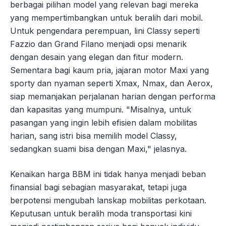
berbagai pilihan model yang relevan bagi mereka
yang mempertimbangkan untuk beralih dari mobil.
Untuk pengendara perempuan, lini Classy seperti
Fazzio dan Grand Filano menjadi opsi menarik
dengan desain yang elegan dan fitur modern.
Sementara bagi kaum pria, jajaran motor Maxi yang
sporty dan nyaman seperti Xmax, Nmax, dan Aerox,
siap memanjakan perjalanan harian dengan performa
dan kapasitas yang mumpuni. "Misalnya, untuk
pasangan yang ingin lebih efisien dalam mobilitas
harian, sang istri bisa memilih model Classy,
sedangkan suami bisa dengan Maxi," jelasnya.
Kenaikan harga BBM ini tidak hanya menjadi beban
finansial bagi sebagian masyarakat, tetapi juga
berpotensi mengubah lanskap mobilitas perkotaan.
Keputusan untuk beralih moda transportasi kini