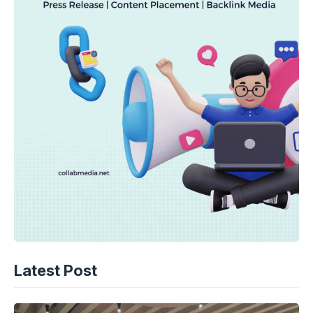
Latest Post