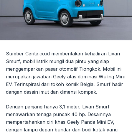
Sumber Cerita.co.id memberitakan kehadiran Livan
Smurf, mobil listrik mungil dua pintu yang siap
menggemparkan pasar otomotif Tiongkok. Mobil ini
merupakan jawaban Geely atas dominasi Wuling Mini
EV. Terinspirasi dari tokoh komik Belgia, Smurf hadir
dengan desain imut dan dimensi kompak.
Dengan panjang hanya 3,1 meter, Livan Smurf
menawarkan tenaga puncak 40 hp. Desainnya
mempertahankan ciri khas Geely Panda Mini EV,
dengan lampu depan bundar dan bodi kotak yang