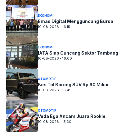
EKONOMI
Emas Digital Mengguncang Bursa
10-08-2026 - 16.15
EKONOMI
IATA Siap Guncang Sektor Tambang
10-08-2026 - 16.00
OTOMOTIF
Bos Tol Borong SUV Rp 60 Miliar
10-08-2026 - 15.45
OTOMOTIF
Veda Ega Ancam Juara Rookie
10-08-2026 - 15.30