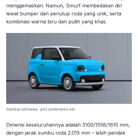
menggemaskan. Namun, Smurf membedakan diri
lewat bumper dan penutup roda yang unik, serta
kombinasi warna biru dan putih yang khas.
Gambar Istimewa : pict.sindonews.net
Dimensi keseluruhannya adalah 3100/1558/1610 mm,
dengan jarak sumbu roda 2.015 mm – lebih pendek