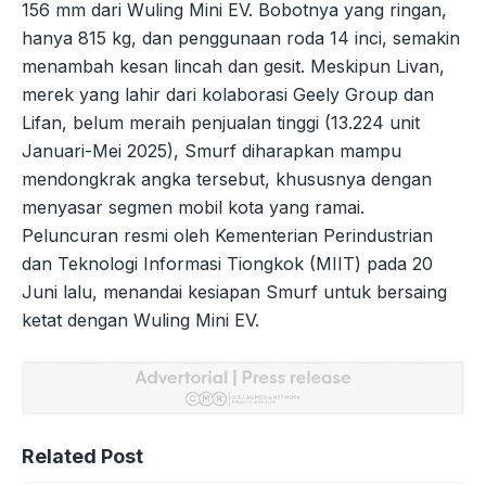
156 mm dari Wuling Mini EV. Bobotnya yang ringan,
hanya 815 kg, dan penggunaan roda 14 inci, semakin
menambah kesan lincah dan gesit. Meskipun Livan,
merek yang lahir dari kolaborasi Geely Group dan
Lifan, belum meraih penjualan tinggi (13.224 unit
Januari-Mei 2025), Smurf diharapkan mampu
mendongkrak angka tersebut, khususnya dengan
menyasar segmen mobil kota yang ramai.
Peluncuran resmi oleh Kementerian Perindustrian
dan Teknologi Informasi Tiongkok (MIIT) pada 20
Juni lalu, menandai kesiapan Smurf untuk bersaing
ketat dengan Wuling Mini EV.
Related Post