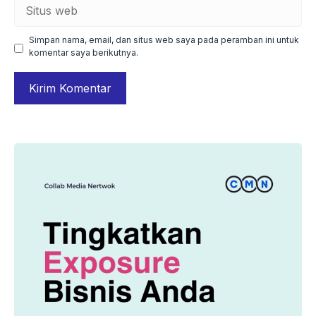
Situs
web
Simpan nama, email, dan situs web saya pada peramban ini untuk
komentar saya berikutnya.