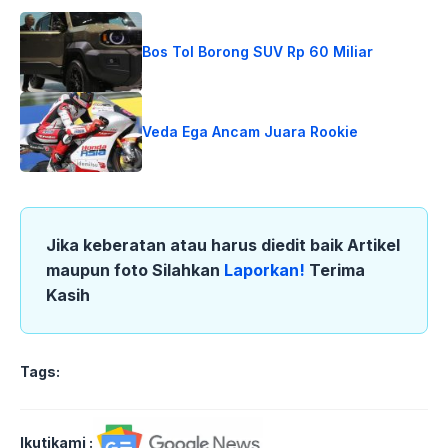
Bos Tol Borong SUV Rp 60 Miliar
Veda Ega Ancam Juara Rookie
Jika keberatan atau harus diedit baik Artikel
maupun foto Silahkan
Laporkan!
Terima
Kasih
Tags:
Ikutikami :