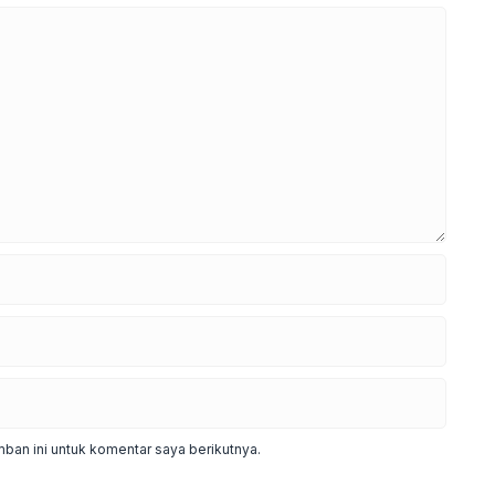
ban ini untuk komentar saya berikutnya.