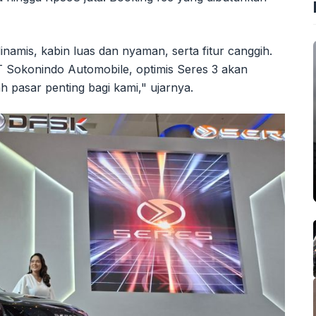
inamis, kabin luas dan nyaman, serta fitur canggih.
PT Sokonindo Automobile, optimis Seres 3 akan
h pasar penting bagi kami," ujarnya.