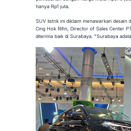
hanya Rp1 juta.
SUV listrik ini diklaim menawarkan desain d
Cing Hok Rifin, Director of Sales Center 
diterima baik di Surabaya. "Surabaya adala