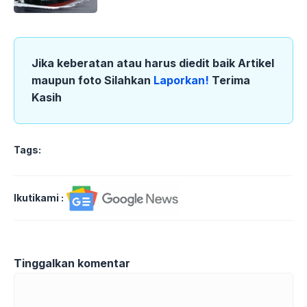
Jika keberatan atau harus diedit baik Artikel
maupun foto Silahkan
Laporkan!
Terima
Kasih
Tags:
Ikutikami :
Tinggalkan komentar
Komentar