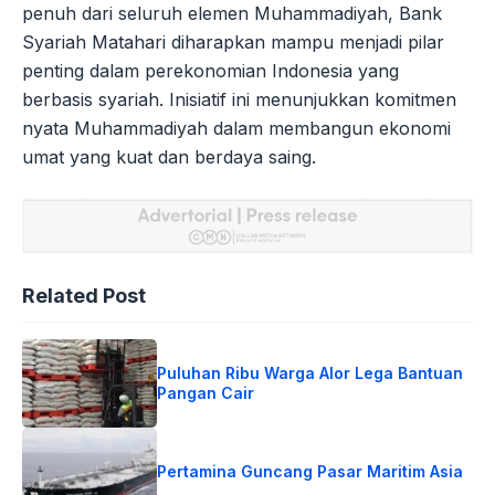
penuh dari seluruh elemen Muhammadiyah, Bank
Syariah Matahari diharapkan mampu menjadi pilar
penting dalam perekonomian Indonesia yang
berbasis syariah. Inisiatif ini menunjukkan komitmen
nyata Muhammadiyah dalam membangun ekonomi
umat yang kuat dan berdaya saing.
Related Post
Puluhan Ribu Warga Alor Lega Bantuan
Pangan Cair
Pertamina Guncang Pasar Maritim Asia