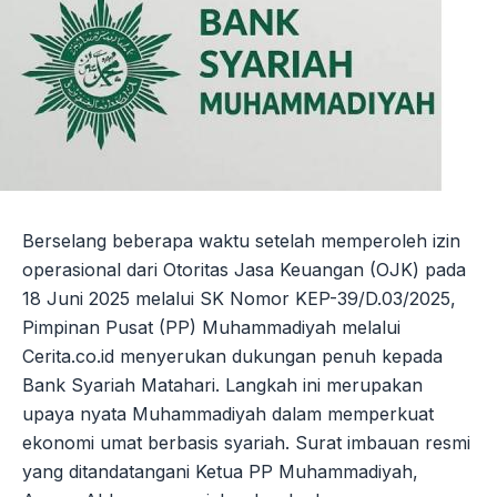
Berselang beberapa waktu setelah memperoleh izin
operasional dari Otoritas Jasa Keuangan (OJK) pada
18 Juni 2025 melalui SK Nomor KEP-39/D.03/2025,
Pimpinan Pusat (PP) Muhammadiyah melalui
Cerita.co.id menyerukan dukungan penuh kepada
Bank Syariah Matahari. Langkah ini merupakan
upaya nyata Muhammadiyah dalam memperkuat
ekonomi umat berbasis syariah. Surat imbauan resmi
yang ditandatangani Ketua PP Muhammadiyah,