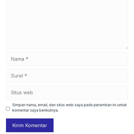
Nama
Surel
Situs
web
Simpan nama, email, dan situs web saya pada peramban ini untuk
komentar saya berikutnya.