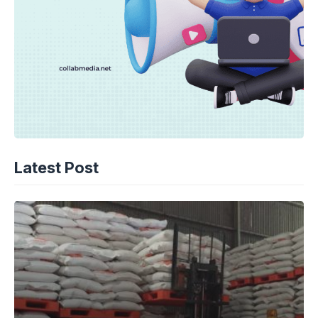
Latest Post