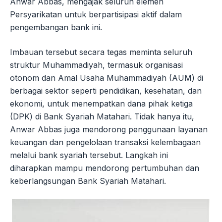
Anwar Abbas, mengajak seluruh elemen
Persyarikatan untuk berpartisipasi aktif dalam
pengembangan bank ini.
Imbauan tersebut secara tegas meminta seluruh
struktur Muhammadiyah, termasuk organisasi
otonom dan Amal Usaha Muhammadiyah (AUM) di
berbagai sektor seperti pendidikan, kesehatan, dan
ekonomi, untuk menempatkan dana pihak ketiga
(DPK) di Bank Syariah Matahari. Tidak hanya itu,
Anwar Abbas juga mendorong penggunaan layanan
keuangan dan pengelolaan transaksi kelembagaan
melalui bank syariah tersebut. Langkah ini
diharapkan mampu mendorong pertumbuhan dan
keberlangsungan Bank Syariah Matahari.