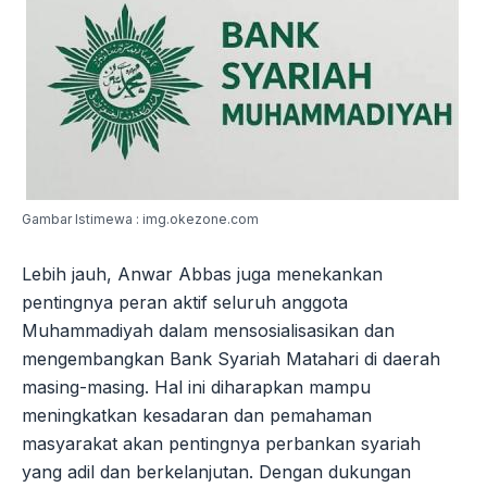
Gambar Istimewa : img.okezone.com
Lebih jauh, Anwar Abbas juga menekankan
pentingnya peran aktif seluruh anggota
Muhammadiyah dalam mensosialisasikan dan
mengembangkan Bank Syariah Matahari di daerah
masing-masing. Hal ini diharapkan mampu
meningkatkan kesadaran dan pemahaman
masyarakat akan pentingnya perbankan syariah
yang adil dan berkelanjutan. Dengan dukungan