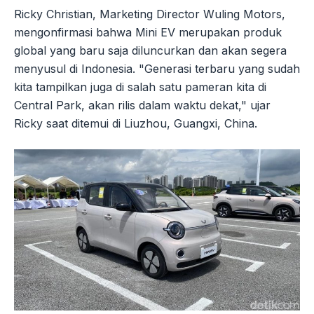
Ricky Christian, Marketing Director Wuling Motors,
mengonfirmasi bahwa Mini EV merupakan produk
global yang baru saja diluncurkan dan akan segera
menyusul di Indonesia. "Generasi terbaru yang sudah
kita tampilkan juga di salah satu pameran kita di
Central Park, akan rilis dalam waktu dekat," ujar
Ricky saat ditemui di Liuzhou, Guangxi, China.