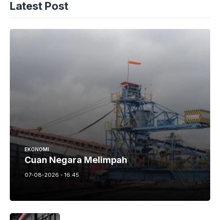
Latest Post
EKONOMI
Cuan Negara Melimpah
07-08-2026 - 16.45