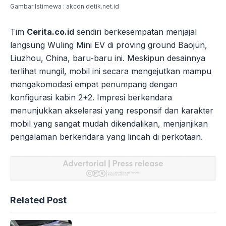
Gambar Istimewa : akcdn.detik.net.id
Tim
Cerita.co.id
sendiri berkesempatan menjajal
langsung Wuling Mini EV di proving ground Baojun,
Liuzhou, China, baru-baru ini. Meskipun desainnya
terlihat mungil, mobil ini secara mengejutkan mampu
mengakomodasi empat penumpang dengan
konfigurasi kabin 2+2. Impresi berkendara
menunjukkan akselerasi yang responsif dan karakter
mobil yang sangat mudah dikendalikan, menjanjikan
pengalaman berkendara yang lincah di perkotaan.
Related Post