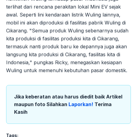
terlihat dari rencana perakitan lokal Mini EV sejak
awal. Seperti lini kendaraan listrik Wuling lainnya,
mobil ini akan diproduksi di fasilitas pabrik Wuling di
Cikarang. "Semua produk Wuling sebenarnya sudah
kita produksi di fasilitas produksi kita di Cikarang,
termasuk nanti produk baru ke depannya juga akan
langsung kita produksi di Cikarang, fasilitas kita di
Indonesia," pungkas Ricky, menegaskan kesiapan
Wuling untuk memenuhi kebutuhan pasar domestik.
Jika keberatan atau harus diedit baik Artikel
maupun foto Silahkan
Laporkan!
Terima
Kasih
Tags: