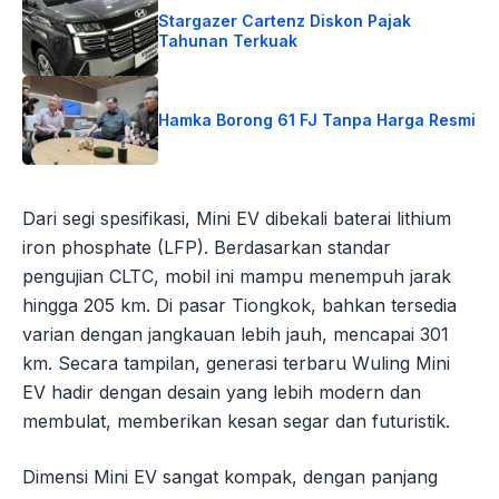
Stargazer Cartenz Diskon Pajak
Tahunan Terkuak
Hamka Borong 61 FJ Tanpa Harga Resmi
Dari segi spesifikasi, Mini EV dibekali baterai lithium
iron phosphate (LFP). Berdasarkan standar
pengujian CLTC, mobil ini mampu menempuh jarak
hingga 205 km. Di pasar Tiongkok, bahkan tersedia
varian dengan jangkauan lebih jauh, mencapai 301
km. Secara tampilan, generasi terbaru Wuling Mini
EV hadir dengan desain yang lebih modern dan
membulat, memberikan kesan segar dan futuristik.
Dimensi Mini EV sangat kompak, dengan panjang