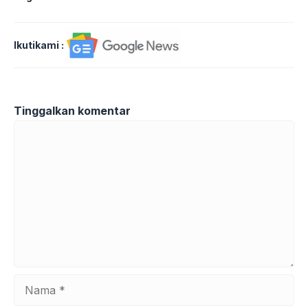
Ikutikami :
Tinggalkan komentar
Komentar
Nama