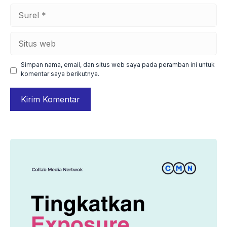
Surel
Situs
web
Simpan nama, email, dan situs web saya pada peramban ini untuk
komentar saya berikutnya.