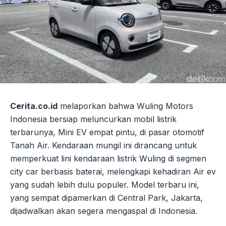
Cerita.co.id
melaporkan bahwa Wuling Motors
Indonesia bersiap meluncurkan mobil listrik
terbarunya, Mini EV empat pintu, di pasar otomotif
Tanah Air. Kendaraan mungil ini dirancang untuk
memperkuat lini kendaraan listrik Wuling di segmen
city car berbasis baterai, melengkapi kehadiran Air ev
yang sudah lebih dulu populer. Model terbaru ini,
yang sempat dipamerkan di Central Park, Jakarta,
dijadwalkan akan segera mengaspal di Indonesia.