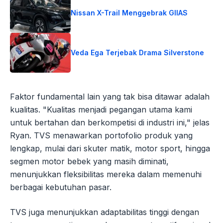
Nissan X-Trail Menggebrak GIIAS
Veda Ega Terjebak Drama Silverstone
Faktor fundamental lain yang tak bisa ditawar adalah
kualitas. "Kualitas menjadi pegangan utama kami
untuk bertahan dan berkompetisi di industri ini," jelas
Ryan. TVS menawarkan portofolio produk yang
lengkap, mulai dari skuter matik, motor sport, hingga
segmen motor bebek yang masih diminati,
menunjukkan fleksibilitas mereka dalam memenuhi
berbagai kebutuhan pasar.
TVS juga menunjukkan adaptabilitas tinggi dengan