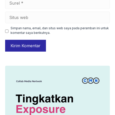
Situs
web
Simpan nama, email, dan situs web saya pada peramban ini untuk
komentar saya berikutnya.