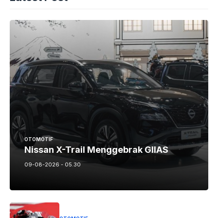
OTOMOTIF
Nissan X-Trail Menggebrak GIIAS
09-08-2026 - 05.30