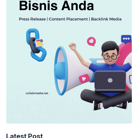
Latest Post