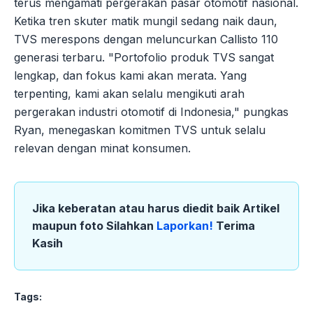
terus mengamati pergerakan pasar otomotif nasional.
Ketika tren skuter matik mungil sedang naik daun,
TVS merespons dengan meluncurkan Callisto 110
generasi terbaru. "Portofolio produk TVS sangat
lengkap, dan fokus kami akan merata. Yang
terpenting, kami akan selalu mengikuti arah
pergerakan industri otomotif di Indonesia," pungkas
Ryan, menegaskan komitmen TVS untuk selalu
relevan dengan minat konsumen.
Jika keberatan atau harus diedit baik Artikel
maupun foto Silahkan
Laporkan!
Terima
Kasih
Tags: