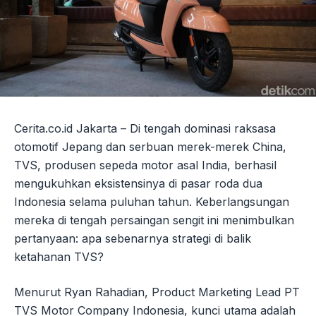
Cerita.co.id Jakarta – Di tengah dominasi raksasa
otomotif Jepang dan serbuan merek-merek China,
TVS, produsen sepeda motor asal India, berhasil
mengukuhkan eksistensinya di pasar roda dua
Indonesia selama puluhan tahun. Keberlangsungan
mereka di tengah persaingan sengit ini menimbulkan
pertanyaan: apa sebenarnya strategi di balik
ketahanan TVS?
Menurut Ryan Rahadian, Product Marketing Lead PT
TVS Motor Company Indonesia, kunci utama adalah