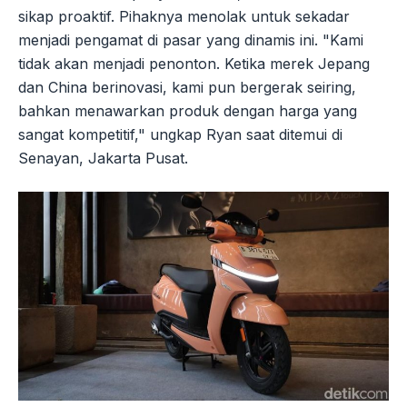
sikap proaktif. Pihaknya menolak untuk sekadar
menjadi pengamat di pasar yang dinamis ini. "Kami
tidak akan menjadi penonton. Ketika merek Jepang
dan China berinovasi, kami pun bergerak seiring,
bahkan menawarkan produk dengan harga yang
sangat kompetitif," ungkap Ryan saat ditemui di
Senayan, Jakarta Pusat.