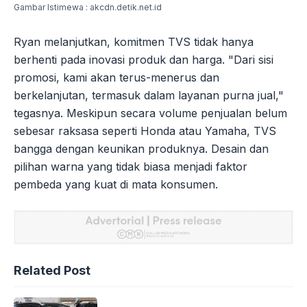
Gambar Istimewa : akcdn.detik.net.id
Ryan melanjutkan, komitmen TVS tidak hanya
berhenti pada inovasi produk dan harga. "Dari sisi
promosi, kami akan terus-menerus dan
berkelanjutan, termasuk dalam layanan purna jual,"
tegasnya. Meskipun secara volume penjualan belum
sebesar raksasa seperti Honda atau Yamaha, TVS
bangga dengan keunikan produknya. Desain dan
pilihan warna yang tidak biasa menjadi faktor
pembeda yang kuat di mata konsumen.
Related Post