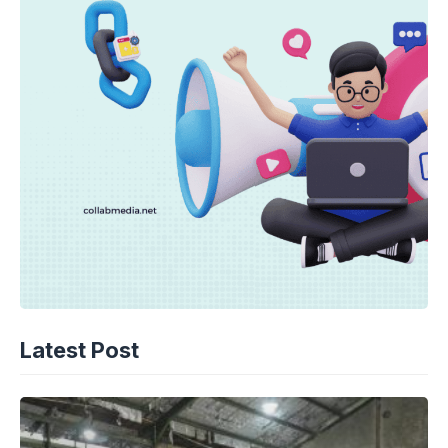
Latest Post