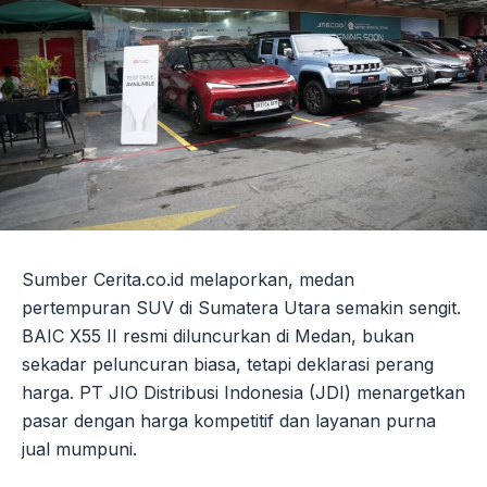
Sumber Cerita.co.id melaporkan, medan
pertempuran SUV di Sumatera Utara semakin sengit.
BAIC X55 II resmi diluncurkan di Medan, bukan
sekadar peluncuran biasa, tetapi deklarasi perang
harga. PT JIO Distribusi Indonesia (JDI) menargetkan
pasar dengan harga kompetitif dan layanan purna
jual mumpuni.