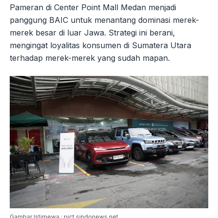
Pameran di Center Point Mall Medan menjadi
panggung BAIC untuk menantang dominasi merek-
merek besar di luar Jawa. Strategi ini berani,
mengingat loyalitas konsumen di Sumatera Utara
terhadap merek-merek yang sudah mapan.
Gambar Istimewa : pict.sindonews.net