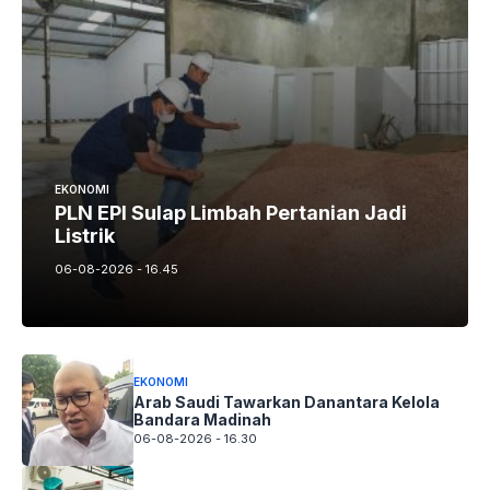
EKONOMI
PLN EPI Sulap Limbah Pertanian Jadi
Listrik
06-08-2026 - 16.45
EKONOMI
Arab Saudi Tawarkan Danantara Kelola
Bandara Madinah
06-08-2026 - 16.30