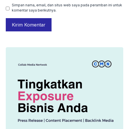
Simpan nama, email, dan situs web saya pada peramban ini untuk
komentar saya berikutnya.