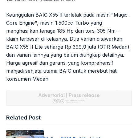
Keunggulan BAIC X55 II terletak pada mesin "Magic-
Core Engine", mesin 1.500cc Turbo yang
menghasilkan tenaga 185 Hp dan torsi 305 Nm –
klaim terbesar di kelasnya. Dua varian ditawarkan:
BAIC X55 II Lite seharga Rp 399,9 juta (OTR Medan),
dan varian lainnya yang belum diungkap detailnya.
Harga agresif dan garansi yang komprehensif
menjadi senjata utama BAIC untuk merebut hati
konsumen Medan.
Related Post