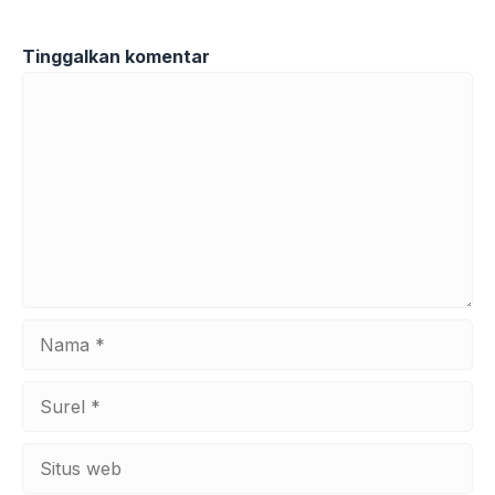
Tinggalkan komentar
Komentar
Nama
Surel
Situs
web