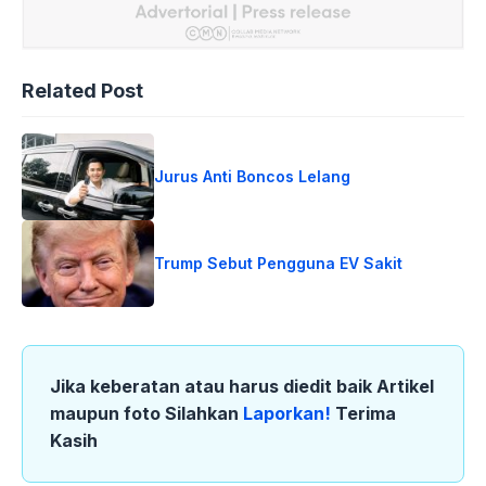
Related Post
Jurus Anti Boncos Lelang
Trump Sebut Pengguna EV Sakit
Jika keberatan atau harus diedit baik Artikel
maupun foto Silahkan
Laporkan!
Terima
Kasih