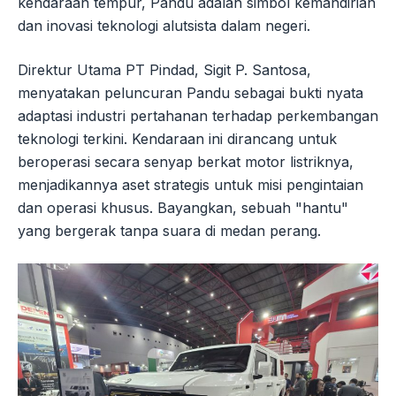
kendaraan tempur, Pandu adalah simbol kemandirian
dan inovasi teknologi alutsista dalam negeri.
Direktur Utama PT Pindad, Sigit P. Santosa,
menyatakan peluncuran Pandu sebagai bukti nyata
adaptasi industri pertahanan terhadap perkembangan
teknologi terkini. Kendaraan ini dirancang untuk
beroperasi secara senyap berkat motor listriknya,
menjadikannya aset strategis untuk misi pengintaian
dan operasi khusus. Bayangkan, sebuah "hantu"
yang bergerak tanpa suara di medan perang.