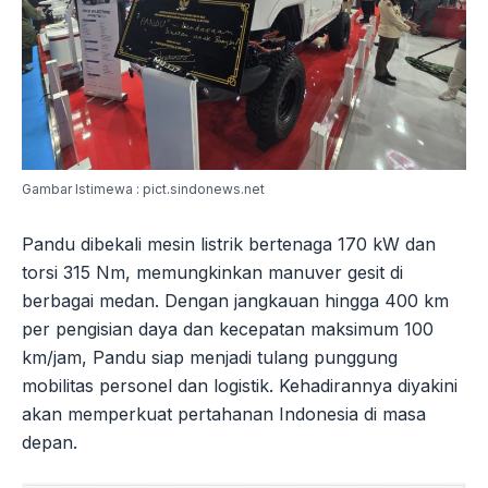
Gambar Istimewa : pict.sindonews.net
Pandu dibekali mesin listrik bertenaga 170 kW dan
torsi 315 Nm, memungkinkan manuver gesit di
berbagai medan. Dengan jangkauan hingga 400 km
per pengisian daya dan kecepatan maksimum 100
km/jam, Pandu siap menjadi tulang punggung
mobilitas personel dan logistik. Kehadirannya diyakini
akan memperkuat pertahanan Indonesia di masa
depan.