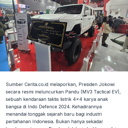
Sumber Cerita.co.id melaporkan, Presiden Jokowi
secara resmi meluncurkan Pandu (MV3 Tactical EV),
sebuah kendaraan taktis listrik 4×4 karya anak
bangsa di Indo Defence 2024. Kehadirannya
menandai tonggak sejarah baru bagi industri
pertahanan Indonesia. Bukan hanya sekadar