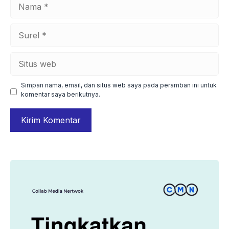
Nama
Surel
Situs
web
Simpan nama, email, dan situs web saya pada peramban ini untuk
komentar saya berikutnya.