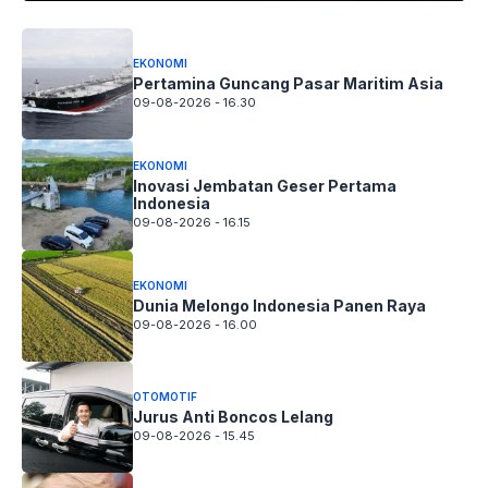
EKONOMI
Pertamina Guncang Pasar Maritim Asia
09-08-2026 - 16.30
EKONOMI
Inovasi Jembatan Geser Pertama
Indonesia
09-08-2026 - 16.15
EKONOMI
Dunia Melongo Indonesia Panen Raya
09-08-2026 - 16.00
OTOMOTIF
Jurus Anti Boncos Lelang
09-08-2026 - 15.45