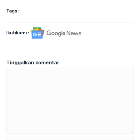
Tags:
Ikutikami :
Tinggalkan komentar
Komentar