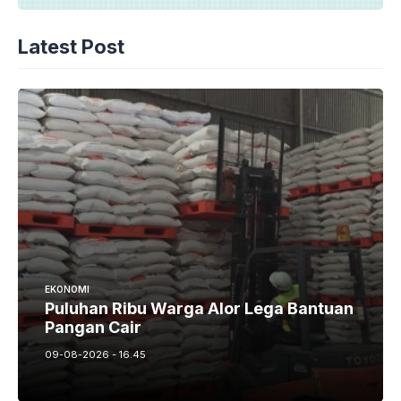
Latest Post
EKONOMI
Puluhan Ribu Warga Alor Lega Bantuan
Pangan Cair
09-08-2026 - 16.45