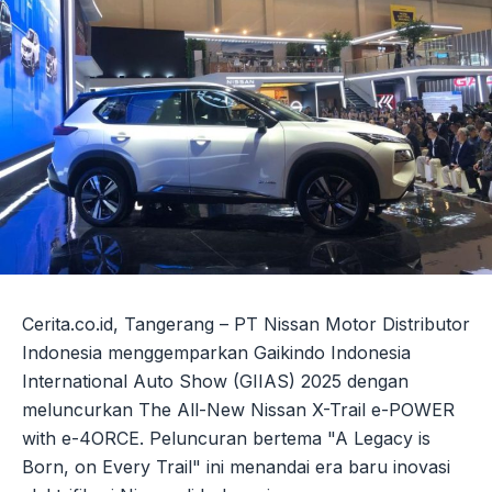
Cerita.co.id, Tangerang – PT Nissan Motor Distributor
Indonesia menggemparkan Gaikindo Indonesia
International Auto Show (GIIAS) 2025 dengan
meluncurkan The All-New Nissan X-Trail e-POWER
with e-4ORCE. Peluncuran bertema "A Legacy is
Born, on Every Trail" ini menandai era baru inovasi