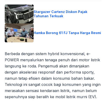
Stargazer Cartenz Diskon Pajak
Tahunan Terkuak
Hamka Borong 61 FJ Tanpa Harga Resmi
Berbeda dengan sistem hybrid konvensional, e-
POWER menyalurkan tenaga penuh dari motor listrik
langsung ke roda. Pengemudi akan dimanjakan
dengan akselerasi responsif dan performa sporty,
namun tetap efisien dalam konsumsi bahan bakar.
Teknologi ini sangat cocok bagi konsumen yang ingin
merasakan sensasi kendaraan listrik, namun belum
sepenuhnya siap beralih ke mobil listrik murni (EV).