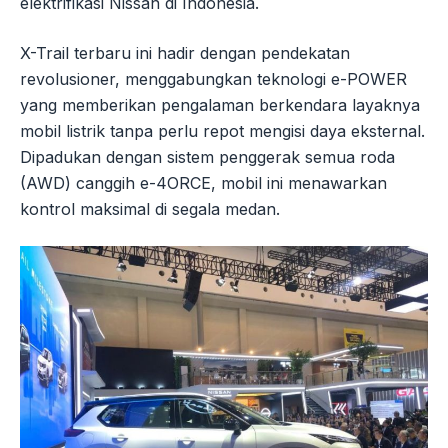
elektrifikasi Nissan di Indonesia.
X-Trail terbaru ini hadir dengan pendekatan
revolusioner, menggabungkan teknologi e-POWER
yang memberikan pengalaman berkendara layaknya
mobil listrik tanpa perlu repot mengisi daya eksternal.
Dipadukan dengan sistem penggerak semua roda
(AWD) canggih e-4ORCE, mobil ini menawarkan
kontrol maksimal di segala medan.