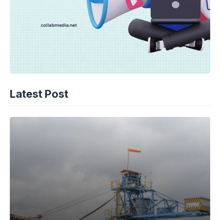
Latest Post