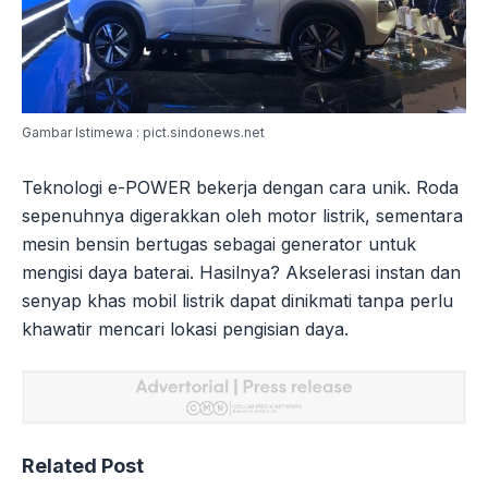
Gambar Istimewa : pict.sindonews.net
Teknologi e-POWER bekerja dengan cara unik. Roda
sepenuhnya digerakkan oleh motor listrik, sementara
mesin bensin bertugas sebagai generator untuk
mengisi daya baterai. Hasilnya? Akselerasi instan dan
senyap khas mobil listrik dapat dinikmati tanpa perlu
khawatir mencari lokasi pengisian daya.
Related Post