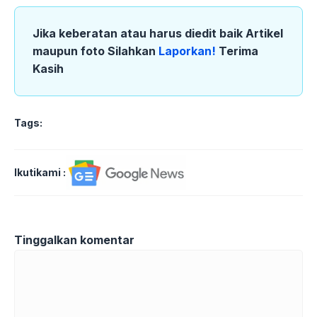
Jika keberatan atau harus diedit baik Artikel
maupun foto Silahkan
Laporkan!
Terima
Kasih
Tags:
Ikutikami :
Tinggalkan komentar
Komentar