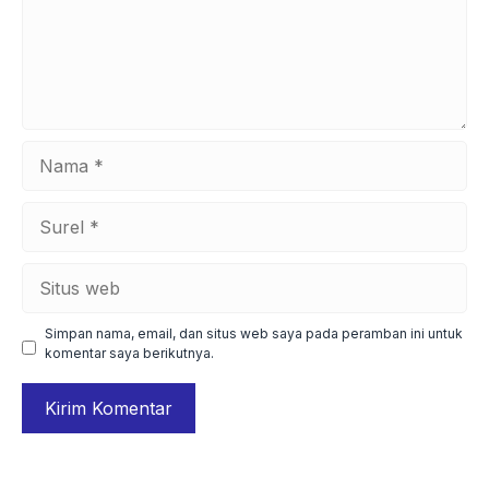
Nama
Surel
Situs
web
Simpan nama, email, dan situs web saya pada peramban ini untuk
komentar saya berikutnya.