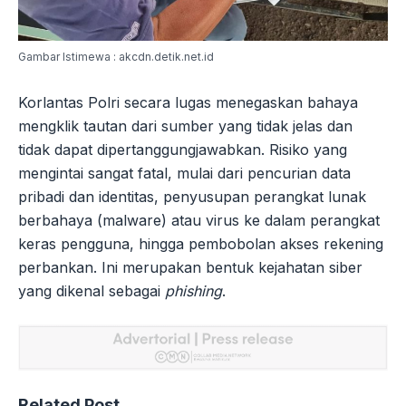
Gambar Istimewa : akcdn.detik.net.id
Korlantas Polri secara lugas menegaskan bahaya
mengklik tautan dari sumber yang tidak jelas dan
tidak dapat dipertanggungjawabkan. Risiko yang
mengintai sangat fatal, mulai dari pencurian data
pribadi dan identitas, penyusupan perangkat lunak
berbahaya (malware) atau virus ke dalam perangkat
keras pengguna, hingga pembobolan akses rekening
perbankan. Ini merupakan bentuk kejahatan siber
yang dikenal sebagai
phishing
.
Related Post