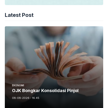
Latest Post
EKONOMI
OJK Bongkar Konsolidasi Pinjol
08-08-2026 - 16.45