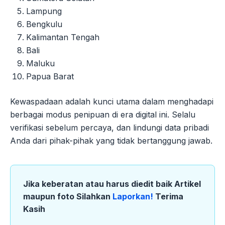
Lampung
Bengkulu
Kalimantan Tengah
Bali
Maluku
Papua Barat
Kewaspadaan adalah kunci utama dalam menghadapi
berbagai modus penipuan di era digital ini. Selalu
verifikasi sebelum percaya, dan lindungi data pribadi
Anda dari pihak-pihak yang tidak bertanggung jawab.
Jika keberatan atau harus diedit baik Artikel
maupun foto Silahkan
Laporkan!
Terima
Kasih