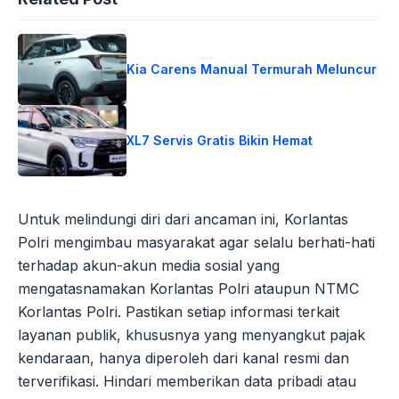
Kia Carens Manual Termurah Meluncur
XL7 Servis Gratis Bikin Hemat
Untuk melindungi diri dari ancaman ini, Korlantas
Polri mengimbau masyarakat agar selalu berhati-hati
terhadap akun-akun media sosial yang
mengatasnamakan Korlantas Polri ataupun NTMC
Korlantas Polri. Pastikan setiap informasi terkait
layanan publik, khususnya yang menyangkut pajak
kendaraan, hanya diperoleh dari kanal resmi dan
terverifikasi. Hindari memberikan data pribadi atau