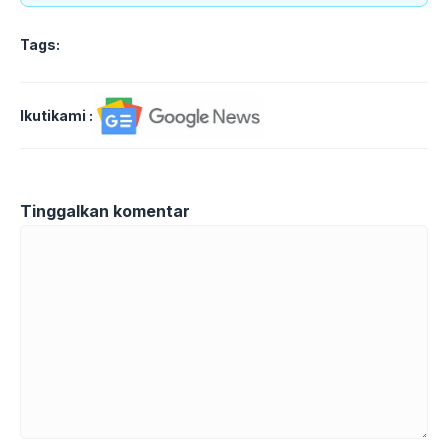
Tags:
Ikutikami :
Tinggalkan komentar
Komentar