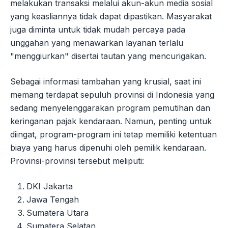
melakukan transaksi melalui akun-akun media sosial
yang keasliannya tidak dapat dipastikan. Masyarakat
juga diminta untuk tidak mudah percaya pada
unggahan yang menawarkan layanan terlalu
"menggiurkan" disertai tautan yang mencurigakan.
Sebagai informasi tambahan yang krusial, saat ini
memang terdapat sepuluh provinsi di Indonesia yang
sedang menyelenggarakan program pemutihan dan
keringanan pajak kendaraan. Namun, penting untuk
diingat, program-program ini tetap memiliki ketentuan
biaya yang harus dipenuhi oleh pemilik kendaraan.
Provinsi-provinsi tersebut meliputi:
DKI Jakarta
Jawa Tengah
Sumatera Utara
Sumatera Selatan