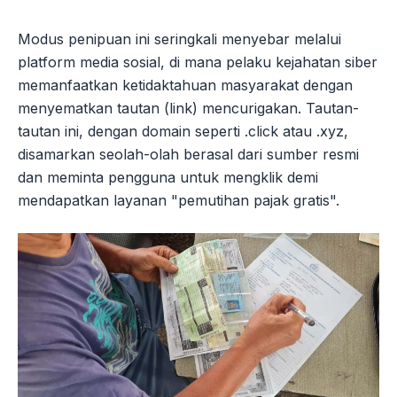
Modus penipuan ini seringkali menyebar melalui
platform media sosial, di mana pelaku kejahatan siber
memanfaatkan ketidaktahuan masyarakat dengan
menyematkan tautan (link) mencurigakan. Tautan-
tautan ini, dengan domain seperti .click atau .xyz,
disamarkan seolah-olah berasal dari sumber resmi
dan meminta pengguna untuk mengklik demi
mendapatkan layanan "pemutihan pajak gratis".