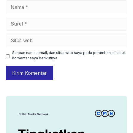
Nama
Surel
Situs
web
Simpan nama, email, dan situs web saya pada peramban ini untuk
komentar saya berikutnya.