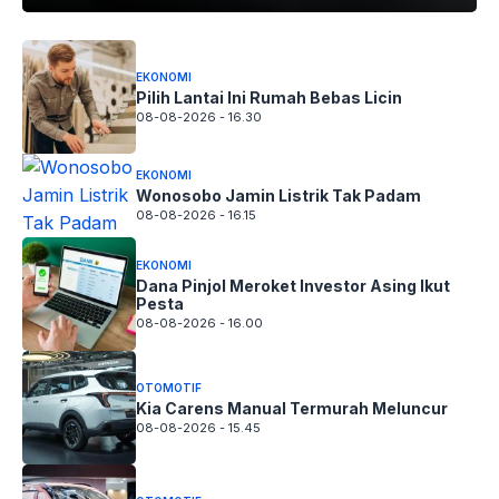
EKONOMI
Pilih Lantai Ini Rumah Bebas Licin
08-08-2026 - 16.30
EKONOMI
Wonosobo Jamin Listrik Tak Padam
08-08-2026 - 16.15
EKONOMI
Dana Pinjol Meroket Investor Asing Ikut
Pesta
08-08-2026 - 16.00
OTOMOTIF
Kia Carens Manual Termurah Meluncur
08-08-2026 - 15.45