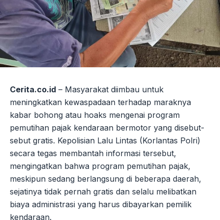
Cerita.co.id
– Masyarakat diimbau untuk
meningkatkan kewaspadaan terhadap maraknya
kabar bohong atau hoaks mengenai program
pemutihan pajak kendaraan bermotor yang disebut-
sebut gratis. Kepolisian Lalu Lintas (Korlantas Polri)
secara tegas membantah informasi tersebut,
mengingatkan bahwa program pemutihan pajak,
meskipun sedang berlangsung di beberapa daerah,
sejatinya tidak pernah gratis dan selalu melibatkan
biaya administrasi yang harus dibayarkan pemilik
kendaraan.