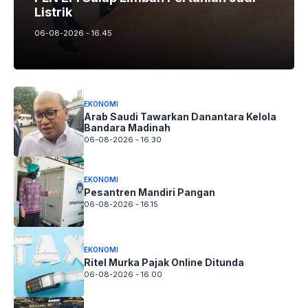
Listrik
06-08-2026 - 16.45
EKONOMI
Arab Saudi Tawarkan Danantara Kelola
Bandara Madinah
06-08-2026 - 16.30
EKONOMI
Pesantren Mandiri Pangan
06-08-2026 - 16.15
EKONOMI
Ritel Murka Pajak Online Ditunda
06-08-2026 - 16.00