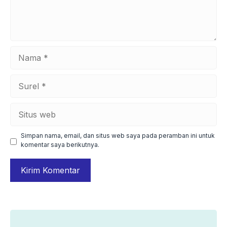
Nama
Surel
Situs
web
Simpan nama, email, dan situs web saya pada peramban ini untuk
komentar saya berikutnya.