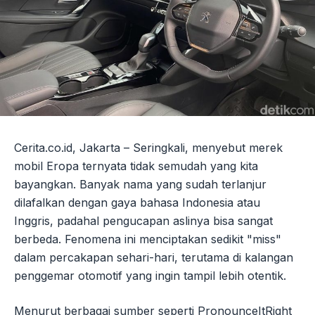
Cerita.co.id, Jakarta – Seringkali, menyebut merek
mobil Eropa ternyata tidak semudah yang kita
bayangkan. Banyak nama yang sudah terlanjur
dilafalkan dengan gaya bahasa Indonesia atau
Inggris, padahal pengucapan aslinya bisa sangat
berbeda. Fenomena ini menciptakan sedikit "miss"
dalam percakapan sehari-hari, terutama di kalangan
penggemar otomotif yang ingin tampil lebih otentik.
Menurut berbagai sumber seperti PronounceItRight