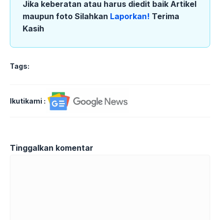
Jika keberatan atau harus diedit baik Artikel
maupun foto Silahkan
Laporkan!
Terima
Kasih
Tags:
Ikutikami :
Tinggalkan komentar
Komentar