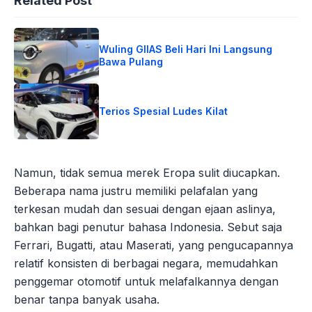
Related Post
Wuling GIIAS Beli Hari Ini Langsung
Bawa Pulang
Terios Spesial Ludes Kilat
Namun, tidak semua merek Eropa sulit diucapkan.
Beberapa nama justru memiliki pelafalan yang
terkesan mudah dan sesuai dengan ejaan aslinya,
bahkan bagi penutur bahasa Indonesia. Sebut saja
Ferrari, Bugatti, atau Maserati, yang pengucapannya
relatif konsisten di berbagai negara, memudahkan
penggemar otomotif untuk melafalkannya dengan
benar tanpa banyak usaha.