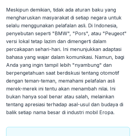
Meskipun demikian, tidak ada aturan baku yang
mengharuskan masyarakat di setiap negara untuk
selalu menggunakan pelafalan asli. Di Indonesia,
penyebutan seperti "BMW", "Pors", atau "Peugeot"
versi lokal tetap lazim dan dimengerti dalam
percakapan sehari-hari. Ini menunjukkan adaptasi
bahasa yang wajar dalam komunikasi. Namun, bagi
Anda yang ingin tampil lebih "nyambung" dan
berpengetahuan saat berdiskusi tentang otomotif
dengan teman-teman, memahami pelafalan asli
merek-merek ini tentu akan menambah nilai. Ini
bukan hanya soal benar atau salah, melainkan
tentang apresiasi terhadap asal-usul dan budaya di
balik setiap nama besar di industri mobil Eropa.