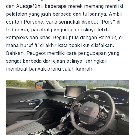
dan Autogefühl, beberapa merek memang memiliki
pelafalan yang jauh berbeda dari tulisannya. Ambil
contoh Porsche, yang seringkali disebut "Pors" di
Indonesia, padahal pengucapan aslinya lebih
kompleks dan khas. Begitu pula dengan Renault, di
mana huruf ‘t’ di akhir kata tidak ikut dilafalkan.
Bahkan, Peugeot memiliki cara pengucapan yang
sangat berbeda dari ejaan aslinya, seringkali
membuat banyak orang salah kaprah.