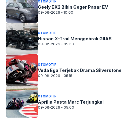
OTOMOTIF
Geely EX2 Bikin Geger Pasar EV
09-08-2026 - 10.00
OTOMOTIF
Nissan X-Trail Menggebrak GIIAS
09-08-2026 - 05.30
OTOMOTIF
Veda Ega Terjebak Drama Silverstone
09-08-2026 - 05.15
OTOMOTIF
Aprilia Pesta Marc Terjungkal
09-08-2026 - 05.00