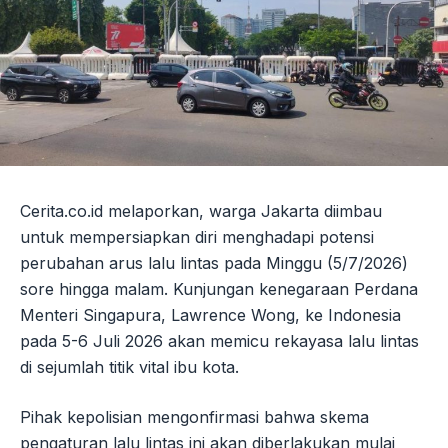
Cerita.co.id melaporkan, warga Jakarta diimbau
untuk mempersiapkan diri menghadapi potensi
perubahan arus lalu lintas pada Minggu (5/7/2026)
sore hingga malam. Kunjungan kenegaraan Perdana
Menteri Singapura, Lawrence Wong, ke Indonesia
pada 5-6 Juli 2026 akan memicu rekayasa lalu lintas
di sejumlah titik vital ibu kota.
Pihak kepolisian mengonfirmasi bahwa skema
pengaturan lalu lintas ini akan diberlakukan mulai