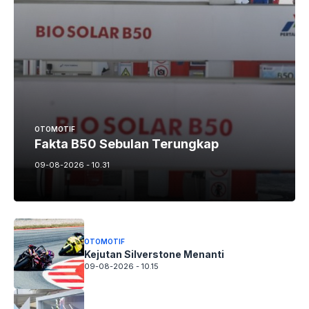
OTOMOTIF
Fakta B50 Sebulan Terungkap
09-08-2026 - 10.31
OTOMOTIF
Kejutan Silverstone Menanti
09-08-2026 - 10.15