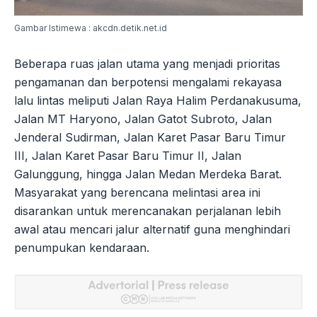
Gambar Istimewa : akcdn.detik.net.id
Beberapa ruas jalan utama yang menjadi prioritas
pengamanan dan berpotensi mengalami rekayasa
lalu lintas meliputi Jalan Raya Halim Perdanakusuma,
Jalan MT Haryono, Jalan Gatot Subroto, Jalan
Jenderal Sudirman, Jalan Karet Pasar Baru Timur
III, Jalan Karet Pasar Baru Timur II, Jalan
Galunggung, hingga Jalan Medan Merdeka Barat.
Masyarakat yang berencana melintasi area ini
disarankan untuk merencanakan perjalanan lebih
awal atau mencari jalur alternatif guna menghindari
penumpukan kendaraan.