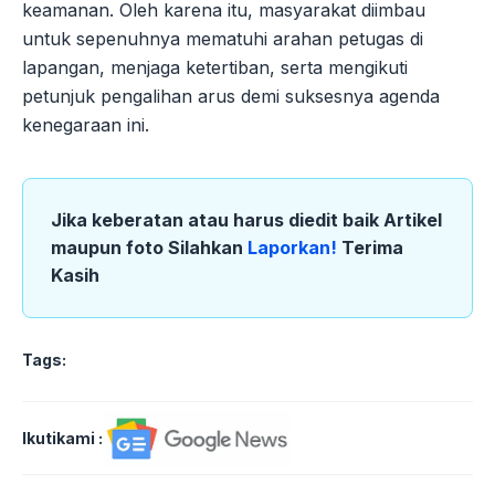
keamanan. Oleh karena itu, masyarakat diimbau
untuk sepenuhnya mematuhi arahan petugas di
lapangan, menjaga ketertiban, serta mengikuti
petunjuk pengalihan arus demi suksesnya agenda
kenegaraan ini.
Jika keberatan atau harus diedit baik Artikel
maupun foto Silahkan
Laporkan!
Terima
Kasih
Tags:
Ikutikami :