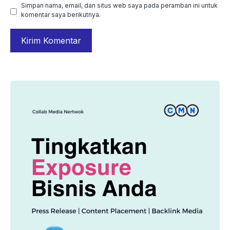
Simpan nama, email, dan situs web saya pada peramban ini untuk
komentar saya berikutnya.