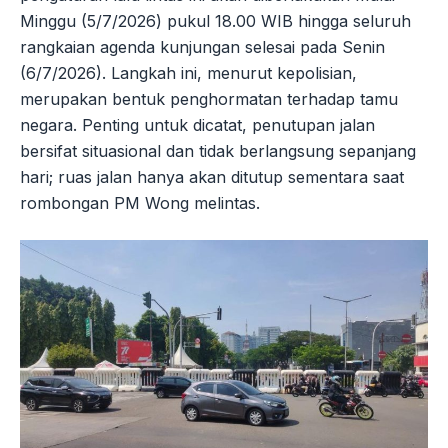
Minggu (5/7/2026) pukul 18.00 WIB hingga seluruh
rangkaian agenda kunjungan selesai pada Senin
(6/7/2026). Langkah ini, menurut kepolisian,
merupakan bentuk penghormatan terhadap tamu
negara. Penting untuk dicatat, penutupan jalan
bersifat situasional dan tidak berlangsung sepanjang
hari; ruas jalan hanya akan ditutup sementara saat
rombongan PM Wong melintas.