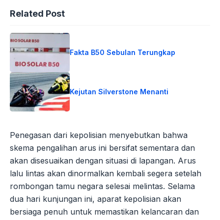
Related Post
Fakta B50 Sebulan Terungkap
Kejutan Silverstone Menanti
Penegasan dari kepolisian menyebutkan bahwa
skema pengalihan arus ini bersifat sementara dan
akan disesuaikan dengan situasi di lapangan. Arus
lalu lintas akan dinormalkan kembali segera setelah
rombongan tamu negara selesai melintas. Selama
dua hari kunjungan ini, aparat kepolisian akan
bersiaga penuh untuk memastikan kelancaran dan