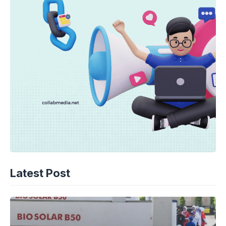
Latest Post