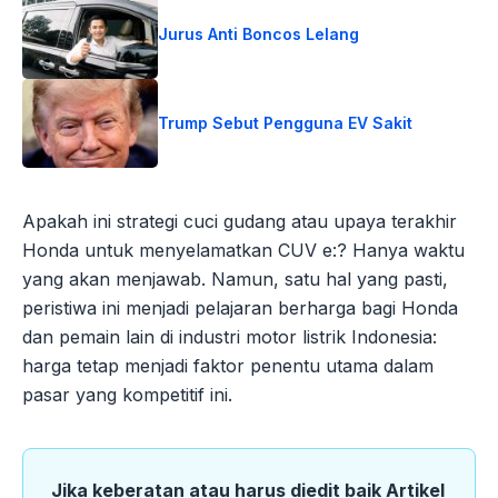
Jurus Anti Boncos Lelang
Trump Sebut Pengguna EV Sakit
Apakah ini strategi cuci gudang atau upaya terakhir
Honda untuk menyelamatkan CUV e:? Hanya waktu
yang akan menjawab. Namun, satu hal yang pasti,
peristiwa ini menjadi pelajaran berharga bagi Honda
dan pemain lain di industri motor listrik Indonesia:
harga tetap menjadi faktor penentu utama dalam
pasar yang kompetitif ini.
Jika keberatan atau harus diedit baik Artikel