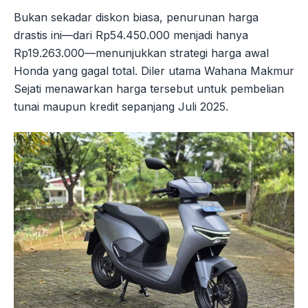
Bukan sekadar diskon biasa, penurunan harga
drastis ini—dari Rp54.450.000 menjadi hanya
Rp19.263.000—menunjukkan strategi harga awal
Honda yang gagal total. Diler utama Wahana Makmur
Sejati menawarkan harga tersebut untuk pembelian
tunai maupun kredit sepanjang Juli 2025.