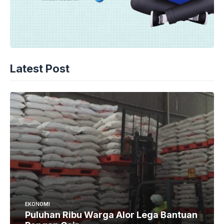
Latest Post
EKONOMI
Puluhan Ribu Warga Alor Lega Bantuan