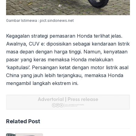
Gambar Istimewa : pict.sindonews.net
Kegagalan strategi pemasaran Honda terlihat jelas.
Awalnya, CUV e: diposisikan sebagai kendaraan listrik
masa depan dengan harga tinggi. Namun, kenyataan
pasar yang keras memaksa Honda melakukan
‘kapitulasi’. Persaingan ketat dengan motor listrik asal
China yang jauh lebih terjangkau, memaksa Honda
mengambil langkah ekstrem ini.
Related Post