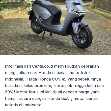
Informasi dari Cerita.co.id menyebutkan gebrakan
mengejutkan dari Honda di pasar motor listrik
Indonesia. Harga Honda CUV e:, yang sebelumnya
berada di kelas premium, kini anjlok hingga lebih dari
60%! Motor listrik ini kini dijual dengan harga yang
hampir setara dengan Honda BeAT, motor bensin
terlaris di Indonesia.