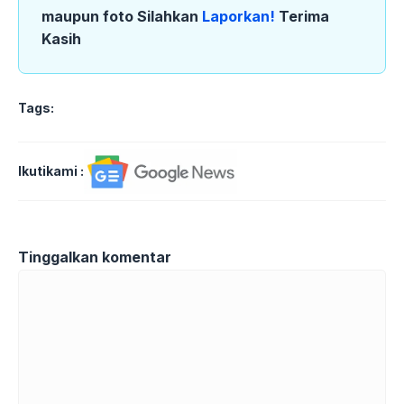
maupun foto Silahkan
Laporkan!
Terima
Kasih
Tags:
Ikutikami :
Tinggalkan komentar
Komentar