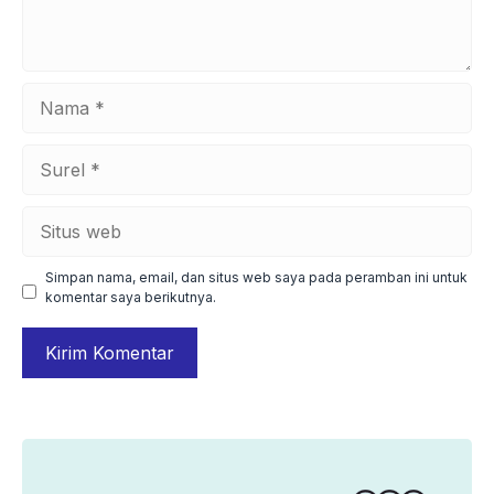
Nama
Surel
Situs
web
Simpan nama, email, dan situs web saya pada peramban ini untuk
komentar saya berikutnya.