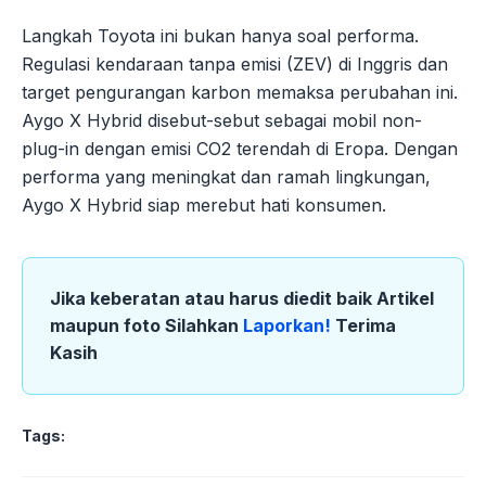
Langkah Toyota ini bukan hanya soal performa.
Regulasi kendaraan tanpa emisi (ZEV) di Inggris dan
target pengurangan karbon memaksa perubahan ini.
Aygo X Hybrid disebut-sebut sebagai mobil non-
plug-in dengan emisi CO2 terendah di Eropa. Dengan
performa yang meningkat dan ramah lingkungan,
Aygo X Hybrid siap merebut hati konsumen.
Jika keberatan atau harus diedit baik Artikel
maupun foto Silahkan
Laporkan!
Terima
Kasih
Tags: