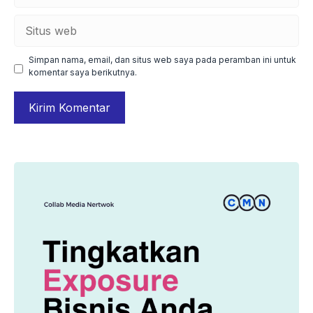
Situs
web
Simpan nama, email, dan situs web saya pada peramban ini untuk
komentar saya berikutnya.