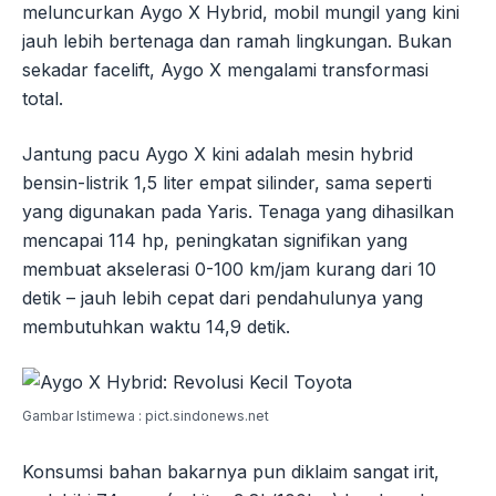
meluncurkan Aygo X Hybrid, mobil mungil yang kini
jauh lebih bertenaga dan ramah lingkungan. Bukan
sekadar facelift, Aygo X mengalami transformasi
total.
Jantung pacu Aygo X kini adalah mesin hybrid
bensin-listrik 1,5 liter empat silinder, sama seperti
yang digunakan pada Yaris. Tenaga yang dihasilkan
mencapai 114 hp, peningkatan signifikan yang
membuat akselerasi 0-100 km/jam kurang dari 10
detik – jauh lebih cepat dari pendahulunya yang
membutuhkan waktu 14,9 detik.
Gambar Istimewa : pict.sindonews.net
Konsumsi bahan bakarnya pun diklaim sangat irit,