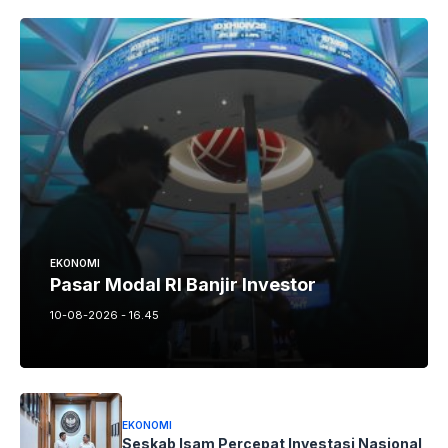
EKONOMI
Pasar Modal RI Banjir Investor
10-08-2026 - 16.45
EKONOMI
Seskab Isam Percepat Investasi Nasional