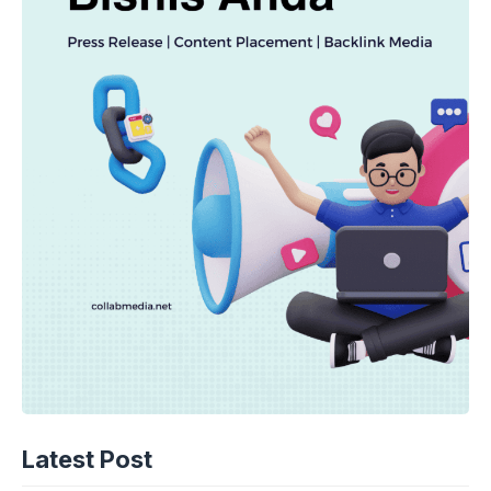
Latest Post