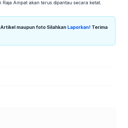
i Raja Ampat akan terus dipantau secara ketat.
k Artikel maupun foto Silahkan
Laporkan!
Terima