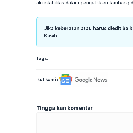
akuntabilitas dalam pengelolaan tambang d
Jika keberatan atau harus diedit bai
Kasih
Tags:
Ikutikami :
Tinggalkan komentar
Komentar