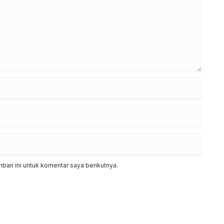
ban ini untuk komentar saya berikutnya.