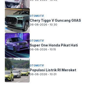
OTOMOTIF
Chery Tiggo V Guncang GIIAS
06-08-2026 - 10.30
OTOMOTIF
Super One Honda Pikat Hati
06-08-2026 - 10.15
OTOMOTIF
Populasi Listrik RI Meroket
06-08-2026 - 10.01