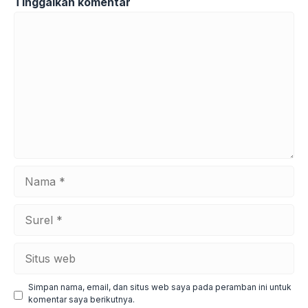
Tinggalkan komentar
Komentar
Nama
Surel
Situs
web
Simpan nama, email, dan situs web saya pada peramban ini untuk
komentar saya berikutnya.