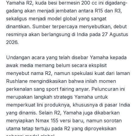
Yamaha R2, kuda besi bermesin 200 cc ini digadang-
gadang akan menjadi jembatan antara R15 dan R3,
sekaligus menjadi model global yang sangat
dinantikan. Sumber terpercaya menyebutkan, debut
resminya akan berlangsung di India pada 27 Agustus
2026.
Undangan acara yang telah disebar Yamaha kepada
awak media memang belum secara eksplisit
menyebut nama R2, namun spekulasi kuat dari laman
Rushlane mengindikasikan bahwa inilah momen
perkenalan sang sport fairing anyar. Peluncuran ini
merupakan langkah strategis Yamaha untuk
memperkuat lini produknya, khususnya di pasar India
yang dinamis. Selain R2, Yamaha juga dikabarkan
menyiapkan Nmax 155 versi baru, namun sorotan
utama tetap tertuju pada R2 yang diproyeksikan