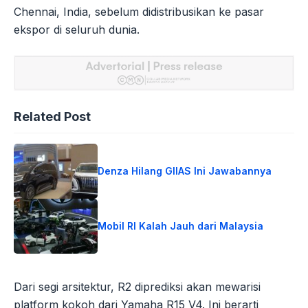
Chennai, India, sebelum didistribusikan ke pasar
ekspor di seluruh dunia.
Related Post
Denza Hilang GIIAS Ini Jawabannya
Mobil RI Kalah Jauh dari Malaysia
Dari segi arsitektur, R2 diprediksi akan mewarisi
platform kokoh dari Yamaha R15 V4. Ini berarti