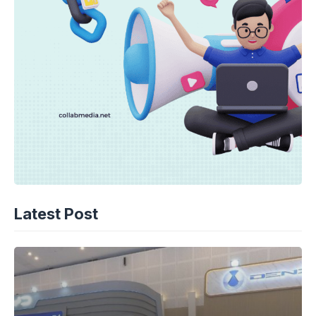
Latest Post