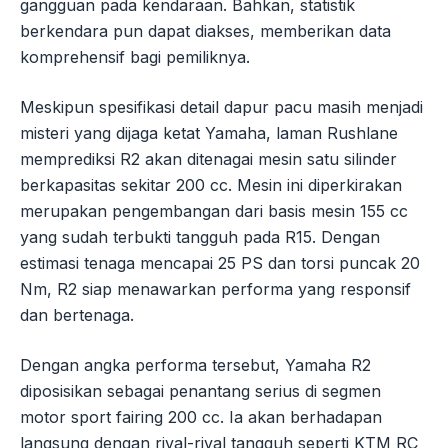
gangguan pada kendaraan. Bahkan, statistik
berkendara pun dapat diakses, memberikan data
komprehensif bagi pemiliknya.
Meskipun spesifikasi detail dapur pacu masih menjadi
misteri yang dijaga ketat Yamaha, laman Rushlane
memprediksi R2 akan ditenagai mesin satu silinder
berkapasitas sekitar 200 cc. Mesin ini diperkirakan
merupakan pengembangan dari basis mesin 155 cc
yang sudah terbukti tangguh pada R15. Dengan
estimasi tenaga mencapai 25 PS dan torsi puncak 20
Nm, R2 siap menawarkan performa yang responsif
dan bertenaga.
Dengan angka performa tersebut, Yamaha R2
diposisikan sebagai penantang serius di segmen
motor sport fairing 200 cc. Ia akan berhadapan
langsung dengan rival-rival tangguh seperti KTM RC