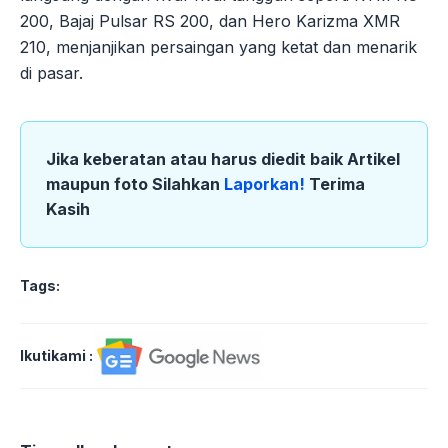
200, Bajaj Pulsar RS 200, dan Hero Karizma XMR
210, menjanjikan persaingan yang ketat dan menarik
di pasar.
Jika keberatan atau harus diedit baik Artikel
maupun foto Silahkan
Laporkan!
Terima
Kasih
Tags:
Ikutikami :