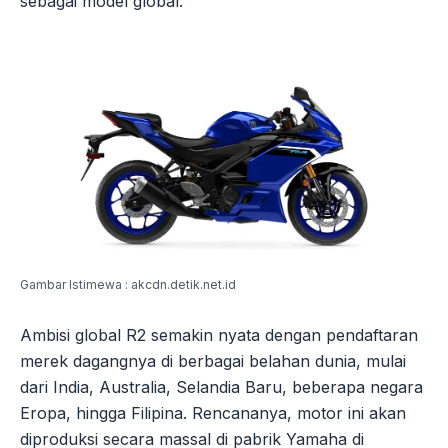
sebagai model global.
Gambar Istimewa : akcdn.detik.net.id
Ambisi global R2 semakin nyata dengan pendaftaran
merek dagangnya di berbagai belahan dunia, mulai
dari India, Australia, Selandia Baru, beberapa negara
Eropa, hingga Filipina. Rencananya, motor ini akan
diproduksi secara massal di pabrik Yamaha di