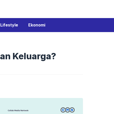
Lifestyle
Ekonomi
uran Keluarga?