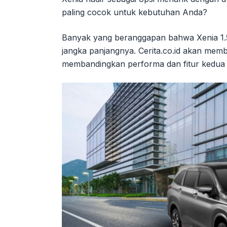
paling cocok untuk kebutuhan Anda?
Banyak yang beranggapan bahwa Xenia 1.
jangka panjangnya. Cerita.co.id akan me
membandingkan performa dan fitur kedua v