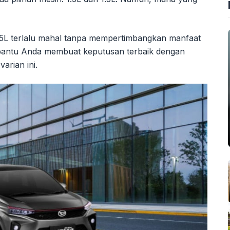
5L terlalu mahal tanpa mempertimbangkan manfaat
mbantu Anda membuat keputusan terbaik dengan
arian ini.