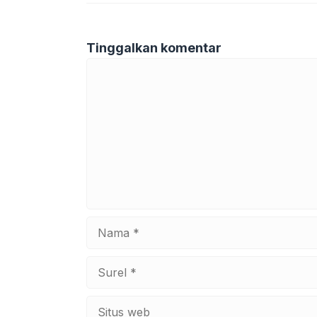
Tinggalkan komentar
Komentar
Nama
Surel
Situs