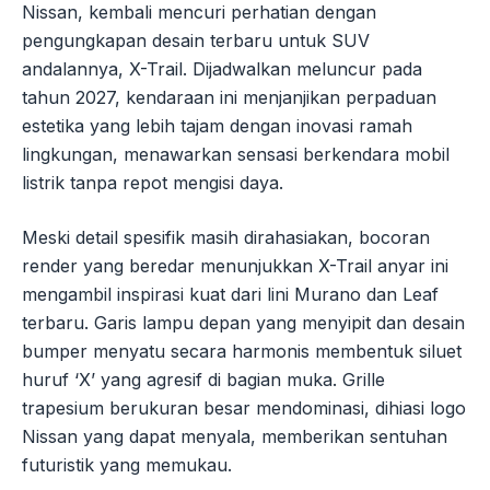
Nissan, kembali mencuri perhatian dengan
pengungkapan desain terbaru untuk SUV
andalannya, X-Trail. Dijadwalkan meluncur pada
tahun 2027, kendaraan ini menjanjikan perpaduan
estetika yang lebih tajam dengan inovasi ramah
lingkungan, menawarkan sensasi berkendara mobil
listrik tanpa repot mengisi daya.
Meski detail spesifik masih dirahasiakan, bocoran
render yang beredar menunjukkan X-Trail anyar ini
mengambil inspirasi kuat dari lini Murano dan Leaf
terbaru. Garis lampu depan yang menyipit dan desain
bumper menyatu secara harmonis membentuk siluet
huruf ‘X’ yang agresif di bagian muka. Grille
trapesium berukuran besar mendominasi, dihiasi logo
Nissan yang dapat menyala, memberikan sentuhan
futuristik yang memukau.