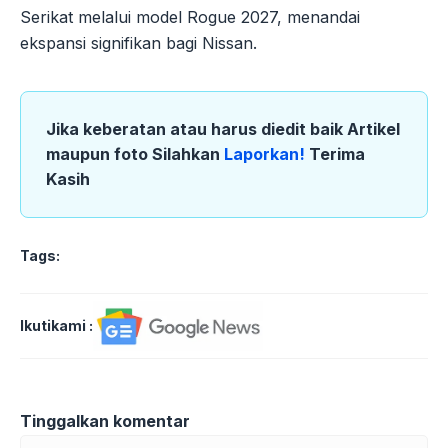
Serikat melalui model Rogue 2027, menandai
ekspansi signifikan bagi Nissan.
Jika keberatan atau harus diedit baik Artikel
maupun foto Silahkan
Laporkan!
Terima
Kasih
Tags:
Ikutikami :
Tinggalkan komentar
Komentar