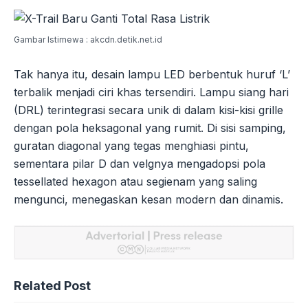
Gambar Istimewa : akcdn.detik.net.id
Tak hanya itu, desain lampu LED berbentuk huruf ‘L’
terbalik menjadi ciri khas tersendiri. Lampu siang hari
(DRL) terintegrasi secara unik di dalam kisi-kisi grille
dengan pola heksagonal yang rumit. Di sisi samping,
guratan diagonal yang tegas menghiasi pintu,
sementara pilar D dan velgnya mengadopsi pola
tessellated hexagon atau segienam yang saling
mengunci, menegaskan kesan modern dan dinamis.
Related Post