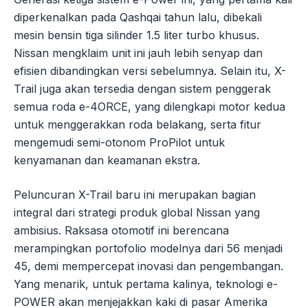
diperkenalkan pada Qashqai tahun lalu, dibekali
mesin bensin tiga silinder 1.5 liter turbo khusus.
Nissan mengklaim unit ini jauh lebih senyap dan
efisien dibandingkan versi sebelumnya. Selain itu, X-
Trail juga akan tersedia dengan sistem penggerak
semua roda e-4ORCE, yang dilengkapi motor kedua
untuk menggerakkan roda belakang, serta fitur
mengemudi semi-otonom ProPilot untuk
kenyamanan dan keamanan ekstra.
Peluncuran X-Trail baru ini merupakan bagian
integral dari strategi produk global Nissan yang
ambisius. Raksasa otomotif ini berencana
merampingkan portofolio modelnya dari 56 menjadi
45, demi mempercepat inovasi dan pengembangan.
Yang menarik, untuk pertama kalinya, teknologi e-
POWER akan menjejakkan kaki di pasar Amerika