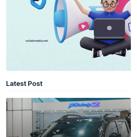
Latest Post