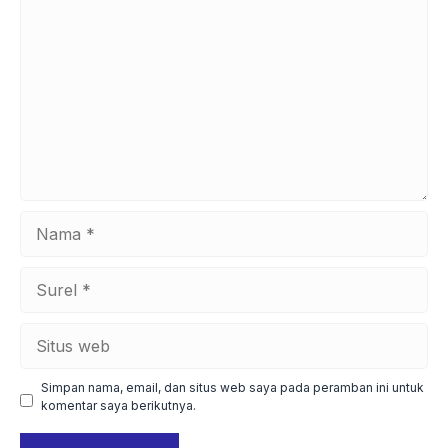
Nama
Surel
Situs
web
Simpan nama, email, dan situs web saya pada peramban ini untuk
komentar saya berikutnya.