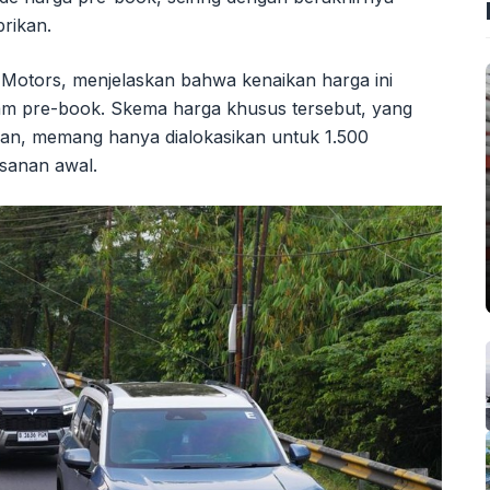
rikan.
g Motors, menjelaskan bahwa kenaikan harga ini
am pre-book. Skema harga khusus tersebut, yang
ran, memang hanya dialokasikan untuk 1.500
sanan awal.