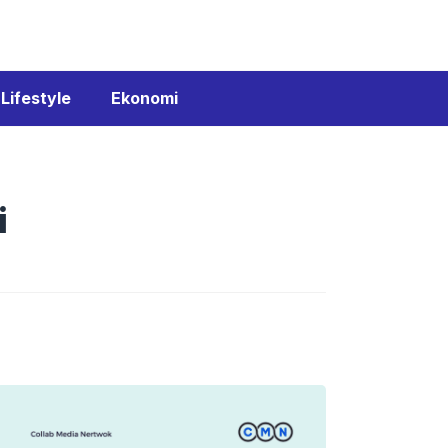
Lifestyle
Ekonomi
i