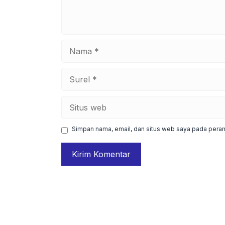
Nama
Surel
Situs
web
Simpan nama, email, dan situs web saya pada peram