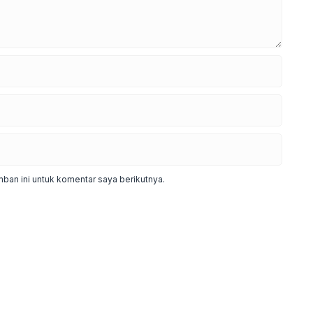
ban ini untuk komentar saya berikutnya.