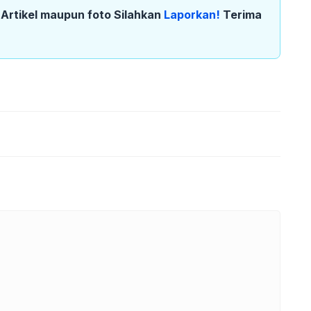
k Artikel maupun foto Silahkan
Laporkan!
Terima