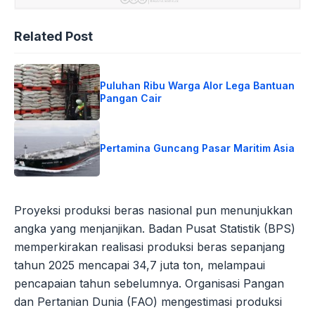
Related Post
Puluhan Ribu Warga Alor Lega Bantuan
Pangan Cair
Pertamina Guncang Pasar Maritim Asia
Proyeksi produksi beras nasional pun menunjukkan
angka yang menjanjikan. Badan Pusat Statistik (BPS)
memperkirakan realisasi produksi beras sepanjang
tahun 2025 mencapai 34,7 juta ton, melampaui
pencapaian tahun sebelumnya. Organisasi Pangan
dan Pertanian Dunia (FAO) mengestimasi produksi