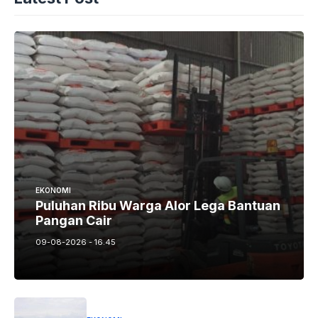
EKONOMI
Puluhan Ribu Warga Alor Lega Bantuan
Pangan Cair
09-08-2026 - 16.45