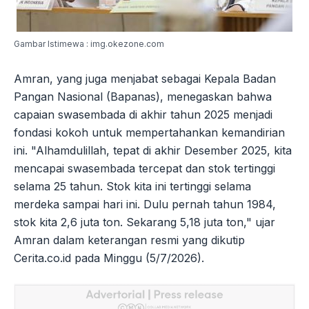
Gambar Istimewa : img.okezone.com
Amran, yang juga menjabat sebagai Kepala Badan
Pangan Nasional (Bapanas), menegaskan bahwa
capaian swasembada di akhir tahun 2025 menjadi
fondasi kokoh untuk mempertahankan kemandirian
ini. "Alhamdulillah, tepat di akhir Desember 2025, kita
mencapai swasembada tercepat dan stok tertinggi
selama 25 tahun. Stok kita ini tertinggi selama
merdeka sampai hari ini. Dulu pernah tahun 1984,
stok kita 2,6 juta ton. Sekarang 5,18 juta ton," ujar
Amran dalam keterangan resmi yang dikutip
Cerita.co.id pada Minggu (5/7/2026).