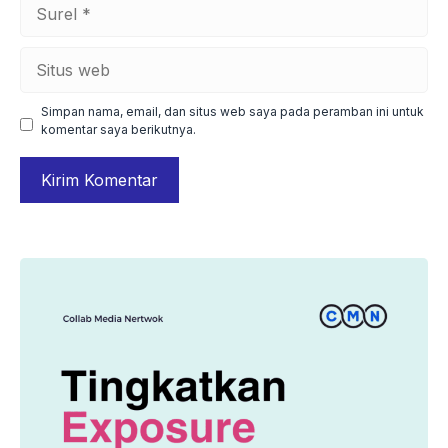
Surel
Situs
web
Simpan nama, email, dan situs web saya pada peramban ini untuk
komentar saya berikutnya.