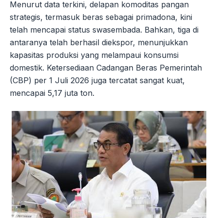
Menurut data terkini, delapan komoditas pangan
strategis, termasuk beras sebagai primadona, kini
telah mencapai status swasembada. Bahkan, tiga di
antaranya telah berhasil diekspor, menunjukkan
kapasitas produksi yang melampaui konsumsi
domestik. Ketersediaan Cadangan Beras Pemerintah
(CBP) per 1 Juli 2026 juga tercatat sangat kuat,
mencapai 5,17 juta ton.