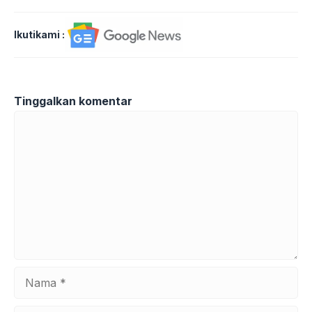
Ikutikami :
Tinggalkan komentar
Komentar
Nama