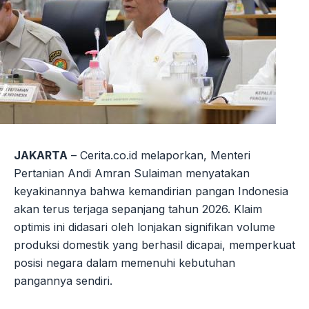
JAKARTA
– Cerita.co.id melaporkan, Menteri
Pertanian Andi Amran Sulaiman menyatakan
keyakinannya bahwa kemandirian pangan Indonesia
akan terus terjaga sepanjang tahun 2026. Klaim
optimis ini didasari oleh lonjakan signifikan volume
produksi domestik yang berhasil dicapai, memperkuat
posisi negara dalam memenuhi kebutuhan
pangannya sendiri.