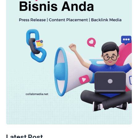
Latest Post