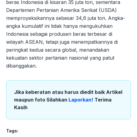
beras Indonesia di kisaran 35 juta ton, sementara
Departemen Pertanian Amerika Serikat (USDA)
memproyeksikannya sebesar 34,6 juta ton. Angka-
angka kumulatif ini tidak hanya mengukuhkan
Indonesia sebagai produsen beras terbesar di
wilayah ASEAN, tetapi juga menempatkannya di
peringkat kedua secara global, menandakan
kekuatan sektor pertanian nasional yang patut
dibanggakan.
Jika keberatan atau harus diedit baik Artikel
maupun foto Silahkan
Laporkan!
Terima
Kasih
Tags: