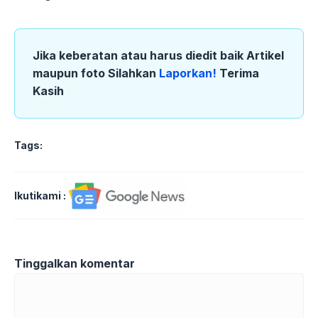
Jika keberatan atau harus diedit baik Artikel
maupun foto Silahkan
Laporkan!
Terima
Kasih
Tags:
Ikutikami :
Tinggalkan komentar
Komentar