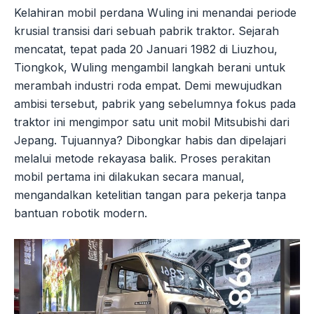
Kelahiran mobil perdana Wuling ini menandai periode
krusial transisi dari sebuah pabrik traktor. Sejarah
mencatat, tepat pada 20 Januari 1982 di Liuzhou,
Tiongkok, Wuling mengambil langkah berani untuk
merambah industri roda empat. Demi mewujudkan
ambisi tersebut, pabrik yang sebelumnya fokus pada
traktor ini mengimpor satu unit mobil Mitsubishi dari
Jepang. Tujuannya? Dibongkar habis dan dipelajari
melalui metode rekayasa balik. Proses perakitan
mobil pertama ini dilakukan secara manual,
mengandalkan ketelitian tangan para pekerja tanpa
bantuan robotik modern.