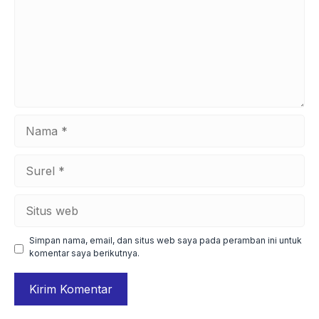
Nama
Surel
Situs
web
Simpan nama, email, dan situs web saya pada peramban ini untuk
komentar saya berikutnya.