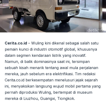
Cerita.co.id
– Wuling kini dikenal sebagai salah satu
pemain kunci di industri otomotif global, khususnya
dalam segmen kendaraan listrik yang inovatif.
Namun, di balik dominasinya saat ini, tersimpan
sebuah kisah menarik tentang awal mula perjalanan
mereka, jauh sebelum era elektrifikasi. Tim redaksi
Cerita.co.id berkesempatan menelusuri jejak sejarah
ini, menyaksikan langsung wujud mobil pertama yang
pernah diproduksi Wuling, bertempat di museum
mereka di Liuzhou, Guangxi, Tiongkok.