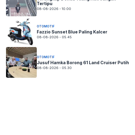
Tertipu
08-08-2026 - 10.00
OTOMOTIF
Fazzio Sunset Blue Paling Kalcer
08-08-2026 - 05.45
OTOMOTIF
Jusuf Hamka Borong 61 Land Cruiser Putih
08-08-2026 - 05.30