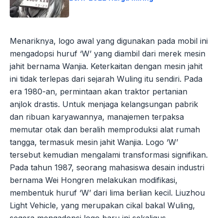
Menariknya, logo awal yang digunakan pada mobil ini
mengadopsi huruf ‘W’ yang diambil dari merek mesin
jahit bernama Wanjia. Keterkaitan dengan mesin jahit
ini tidak terlepas dari sejarah Wuling itu sendiri. Pada
era 1980-an, permintaan akan traktor pertanian
anjlok drastis. Untuk menjaga kelangsungan pabrik
dan ribuan karyawannya, manajemen terpaksa
memutar otak dan beralih memproduksi alat rumah
tangga, termasuk mesin jahit Wanjia. Logo ‘W’
tersebut kemudian mengalami transformasi signifikan.
Pada tahun 1987, seorang mahasiswa desain industri
bernama Wei Hongren melakukan modifikasi,
membentuk huruf ‘W’ dari lima berlian kecil. Liuzhou
Light Vehicle, yang merupakan cikal bakal Wuling,