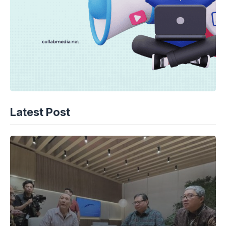
Latest Post