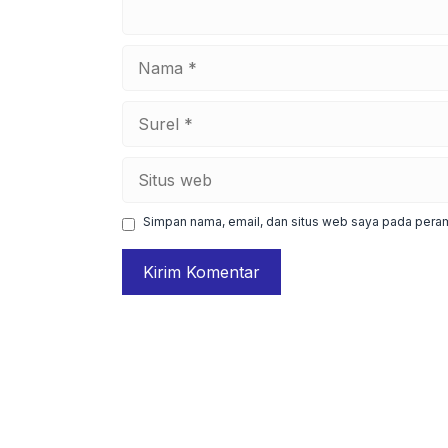
Nama
Surel
Situs
web
Simpan nama, email, dan situs web saya pada peram