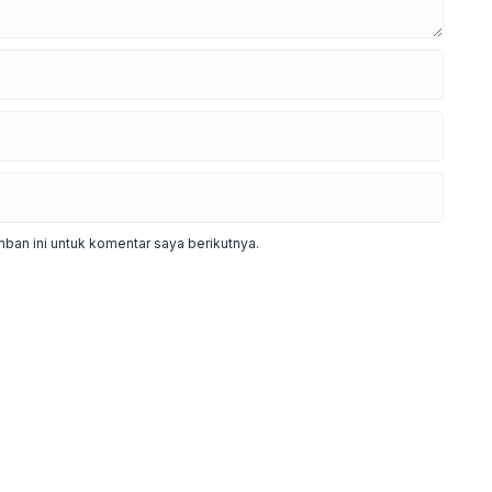
ban ini untuk komentar saya berikutnya.