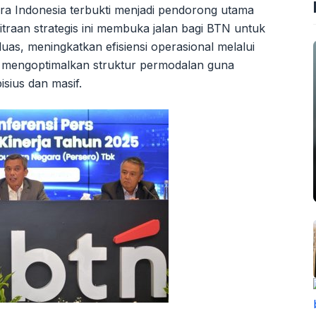
ra Indonesia terbukti menjadi pendorong utama
traan strategis ini membuka jalan bagi BTN untuk
luas, meningkatkan efisiensi operasional melalui
 mengoptimalkan struktur permodalan guna
sius dan masif.