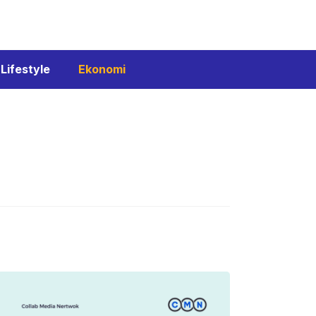
Lifestyle
Ekonomi