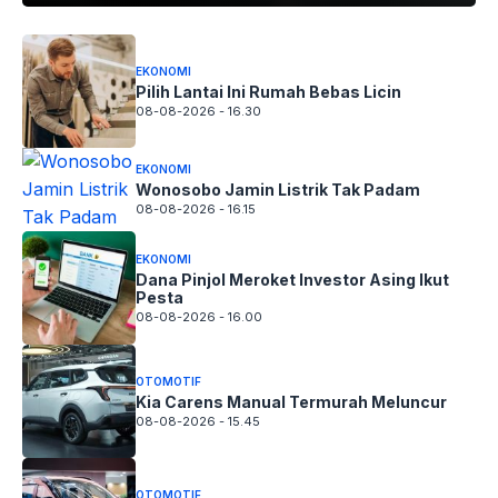
EKONOMI
Pilih Lantai Ini Rumah Bebas Licin
08-08-2026 - 16.30
EKONOMI
Wonosobo Jamin Listrik Tak Padam
08-08-2026 - 16.15
EKONOMI
Dana Pinjol Meroket Investor Asing Ikut
Pesta
08-08-2026 - 16.00
OTOMOTIF
Kia Carens Manual Termurah Meluncur
08-08-2026 - 15.45
OTOMOTIF