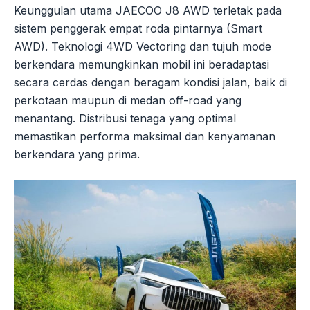
Keunggulan utama JAECOO J8 AWD terletak pada
sistem penggerak empat roda pintarnya (Smart
AWD). Teknologi 4WD Vectoring dan tujuh mode
berkendara memungkinkan mobil ini beradaptasi
secara cerdas dengan beragam kondisi jalan, baik di
perkotaan maupun di medan off-road yang
menantang. Distribusi tenaga yang optimal
memastikan performa maksimal dan kenyamanan
berkendara yang prima.