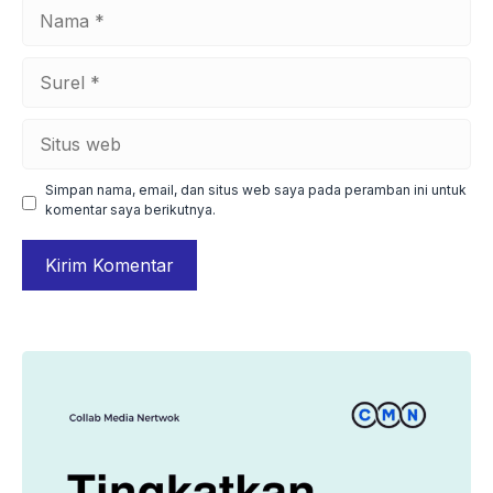
Nama
Surel
Situs
web
Simpan nama, email, dan situs web saya pada peramban ini untuk
komentar saya berikutnya.