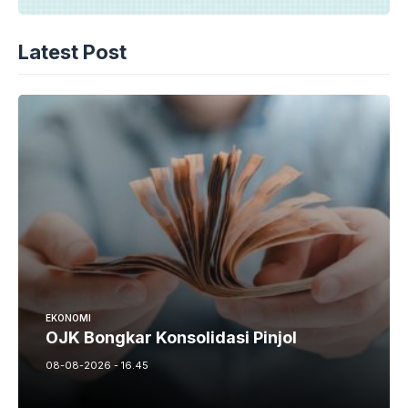
Latest Post
EKONOMI
OJK Bongkar Konsolidasi Pinjol
08-08-2026 - 16.45