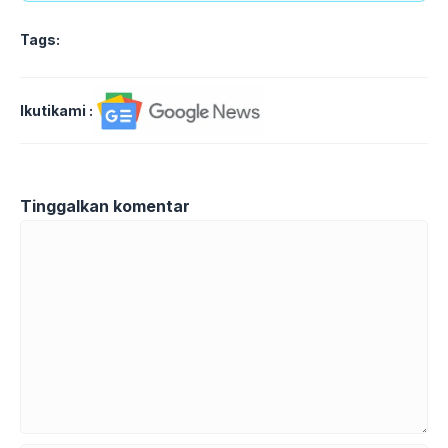
Tags:
Ikutikami :
Tinggalkan komentar
Komentar