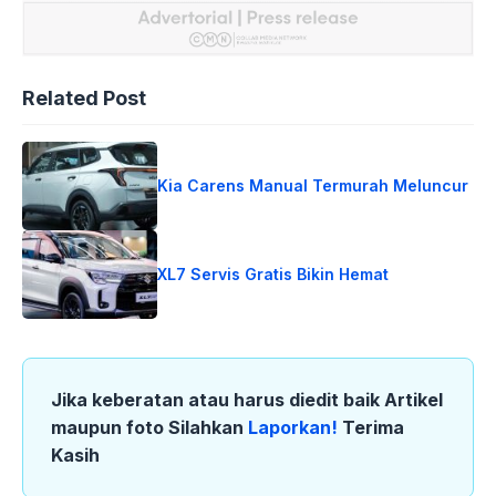
Related Post
Kia Carens Manual Termurah Meluncur
XL7 Servis Gratis Bikin Hemat
Jika keberatan atau harus diedit baik Artikel
maupun foto Silahkan
Laporkan!
Terima
Kasih