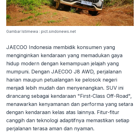
Gambar Istimewa : pict.sindonews.net
JAECOO Indonesia membidik konsumen yang
menginginkan kendaraan yang memadukan gaya
hidup modern dengan kemampuan jelajah yang
mumpuni. Dengan JAECOO J8 AWD, perjalanan
harian maupun petualangan ke pelosok negeri
menjadi lebih mudah dan menyenangkan. SUV ini
dirancang sebagai kendaraan "First-Class Off-Road",
menawarkan kenyamanan dan performa yang setara
dengan kendaraan kelas atas lainnya. Fitur-fitur
canggih dan teknologi adaptifnya memastikan setiap
perjalanan terasa aman dan nyaman.