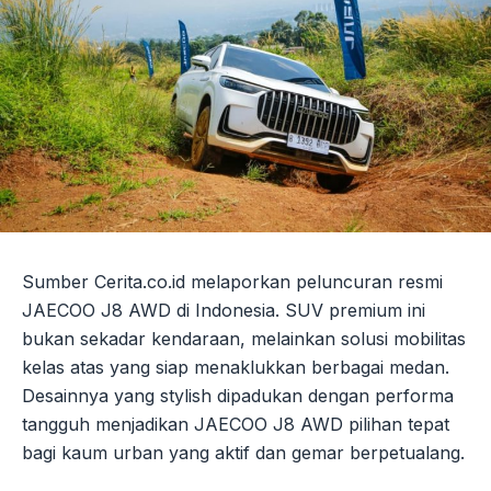
Sumber Cerita.co.id melaporkan peluncuran resmi
JAECOO J8 AWD di Indonesia. SUV premium ini
bukan sekadar kendaraan, melainkan solusi mobilitas
kelas atas yang siap menaklukkan berbagai medan.
Desainnya yang stylish dipadukan dengan performa
tangguh menjadikan JAECOO J8 AWD pilihan tepat
bagi kaum urban yang aktif dan gemar berpetualang.