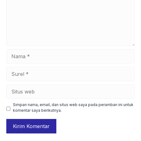
Nama
Surel
Situs
web
Simpan nama, email, dan situs web saya pada peramban ini untuk
komentar saya berikutnya.