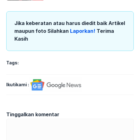
Jika keberatan atau harus diedit baik Artikel
maupun foto Silahkan
Laporkan!
Terima
Kasih
Tags:
Ikutikami :
Tinggalkan komentar
Komentar