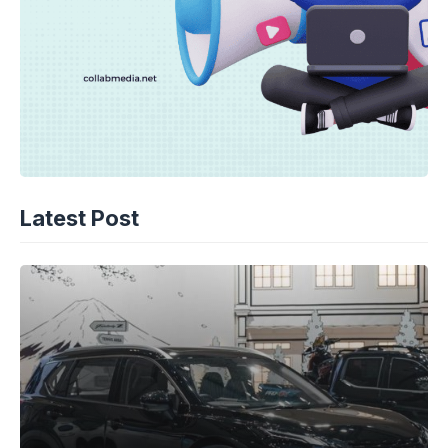
Latest Post