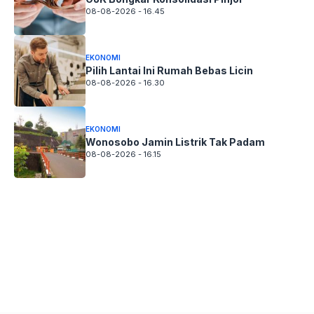
08-08-2026 - 16.45
EKONOMI
Pilih Lantai Ini Rumah Bebas Licin
08-08-2026 - 16.30
EKONOMI
Wonosobo Jamin Listrik Tak Padam
08-08-2026 - 16.15