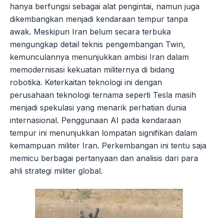
hanya berfungsi sebagai alat pengintai, namun juga
dikembangkan menjadi kendaraan tempur tanpa
awak. Meskipun Iran belum secara terbuka
mengungkap detail teknis pengembangan Twin,
kemunculannya menunjukkan ambisi Iran dalam
memodernisasi kekuatan militernya di bidang
robotika. Keterkaitan teknologi ini dengan
perusahaan teknologi ternama seperti Tesla masih
menjadi spekulasi yang menarik perhatian dunia
internasional. Penggunaan AI pada kendaraan
tempur ini menunjukkan lompatan signifikan dalam
kemampuan militer Iran. Perkembangan ini tentu saja
memicu berbagai pertanyaan dan analisis dari para
ahli strategi militer global.