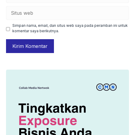
Situs
web
Simpan nama, email, dan situs web saya pada peramban ini untuk
komentar saya berikutnya.