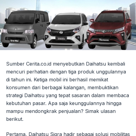
Sumber Cerita.co.id menyebutkan Daihatsu kembali
mencuri perhatian dengan tiga produk unggulannya
di tahun ini. Ketiga mobil ini berhasil memikat
konsumen dari berbagai kalangan, membuktikan
strategi Daihatsu yang tepat sasaran dalam membaca
kebutuhan pasar. Apa saja keunggulannya hingga
mampu mendongkrak penjualan? Simak ulasan
berikut.
Pertama, Daihatsu Sigra hadir sebagai solusi mobilitas