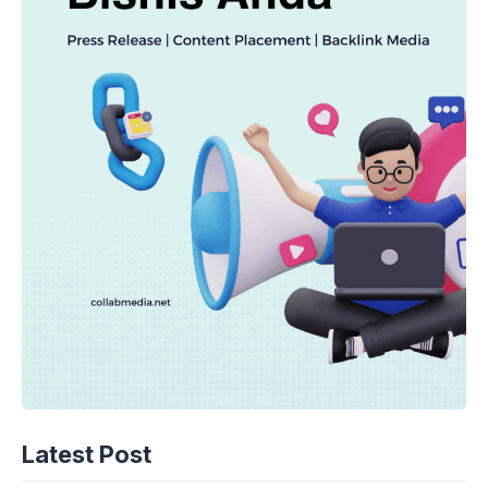
Latest Post