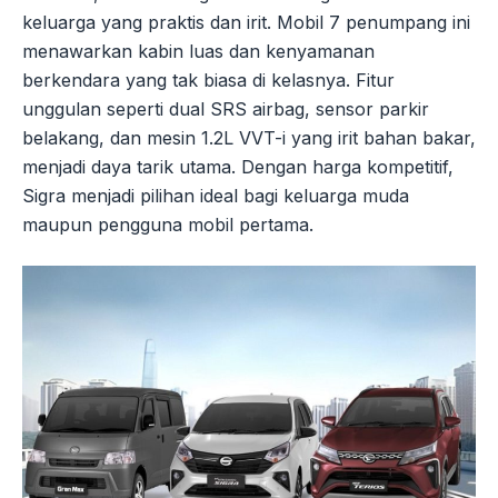
keluarga yang praktis dan irit. Mobil 7 penumpang ini
menawarkan kabin luas dan kenyamanan
berkendara yang tak biasa di kelasnya. Fitur
unggulan seperti dual SRS airbag, sensor parkir
belakang, dan mesin 1.2L VVT-i yang irit bahan bakar,
menjadi daya tarik utama. Dengan harga kompetitif,
Sigra menjadi pilihan ideal bagi keluarga muda
maupun pengguna mobil pertama.