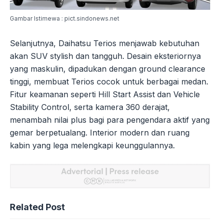
Gambar Istimewa : pict.sindonews.net
Selanjutnya, Daihatsu Terios menjawab kebutuhan
akan SUV stylish dan tangguh. Desain eksteriornya
yang maskulin, dipadukan dengan ground clearance
tinggi, membuat Terios cocok untuk berbagai medan.
Fitur keamanan seperti Hill Start Assist dan Vehicle
Stability Control, serta kamera 360 derajat,
menambah nilai plus bagi para pengendara aktif yang
gemar berpetualang. Interior modern dan ruang
kabin yang lega melengkapi keunggulannya.
Related Post