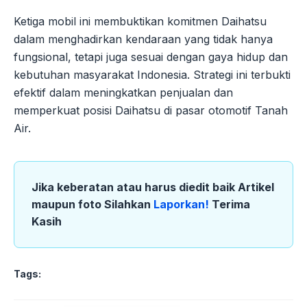
Ketiga mobil ini membuktikan komitmen Daihatsu
dalam menghadirkan kendaraan yang tidak hanya
fungsional, tetapi juga sesuai dengan gaya hidup dan
kebutuhan masyarakat Indonesia. Strategi ini terbukti
efektif dalam meningkatkan penjualan dan
memperkuat posisi Daihatsu di pasar otomotif Tanah
Air.
Jika keberatan atau harus diedit baik Artikel
maupun foto Silahkan
Laporkan!
Terima
Kasih
Tags: