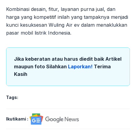
Kombinasi desain, fitur, layanan purna jual, dan
harga yang kompetitif inilah yang tampaknya menjadi
kunci kesuksesan Wuling Air ev dalam menaklukkan
pasar mobil listrik Indonesia.
Jika keberatan atau harus diedit baik Artikel
maupun foto Silahkan
Laporkan!
Terima
Kasih
Tags:
Ikutikami :