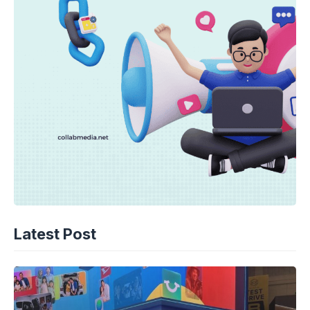
Latest Post