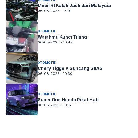
Mobil RI Kalah Jauh dari Malaysia
06-08-2026 - 15.01
OTOMOTIF
Wajahmu Kunci Tilang
06-08-2026 - 10.45
OTOMOTIF
Chery Tiggo V Guncang GIIAS
06-08-2026 - 10.30
OTOMOTIF
Super One Honda Pikat Hati
06-08-2026 - 10.15