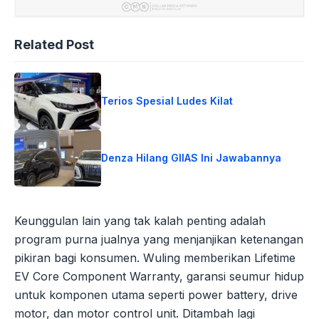
Related Post
Terios Spesial Ludes Kilat
Denza Hilang GIIAS Ini Jawabannya
Keunggulan lain yang tak kalah penting adalah
program purna jualnya yang menjanjikan ketenangan
pikiran bagi konsumen. Wuling memberikan Lifetime
EV Core Component Warranty, garansi seumur hidup
untuk komponen utama seperti power battery, drive
motor, dan motor control unit. Ditambah lagi