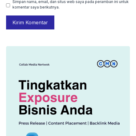
Simpan nama, email, dan situs web saya pada peramban ini untuk
komentar saya berikutnya.