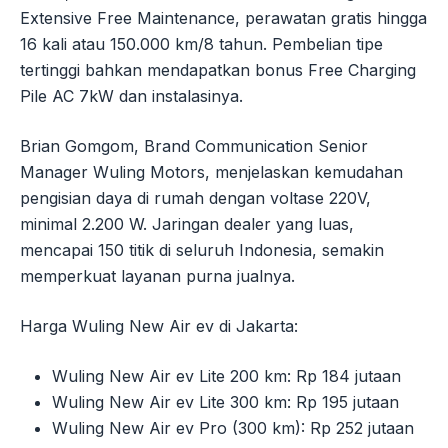
Extensive Free Maintenance, perawatan gratis hingga
16 kali atau 150.000 km/8 tahun. Pembelian tipe
tertinggi bahkan mendapatkan bonus Free Charging
Pile AC 7kW dan instalasinya.
Brian Gomgom, Brand Communication Senior
Manager Wuling Motors, menjelaskan kemudahan
pengisian daya di rumah dengan voltase 220V,
minimal 2.200 W. Jaringan dealer yang luas,
mencapai 150 titik di seluruh Indonesia, semakin
memperkuat layanan purna jualnya.
Harga Wuling New Air ev di Jakarta:
Wuling New Air ev Lite 200 km: Rp 184 jutaan
Wuling New Air ev Lite 300 km: Rp 195 jutaan
Wuling New Air ev Pro (300 km): Rp 252 jutaan