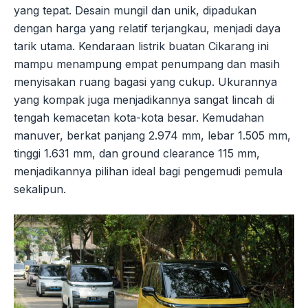
yang tepat. Desain mungil dan unik, dipadukan
dengan harga yang relatif terjangkau, menjadi daya
tarik utama. Kendaraan listrik buatan Cikarang ini
mampu menampung empat penumpang dan masih
menyisakan ruang bagasi yang cukup. Ukurannya
yang kompak juga menjadikannya sangat lincah di
tengah kemacetan kota-kota besar. Kemudahan
manuver, berkat panjang 2.974 mm, lebar 1.505 mm,
tinggi 1.631 mm, dan ground clearance 115 mm,
menjadikannya pilihan ideal bagi pengemudi pemula
sekalipun.