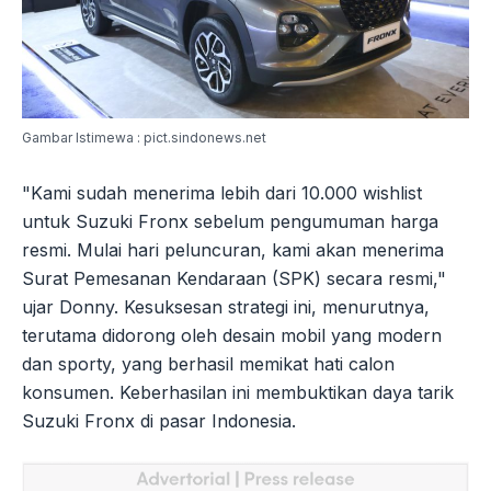
Gambar Istimewa : pict.sindonews.net
"Kami sudah menerima lebih dari 10.000 wishlist
untuk Suzuki Fronx sebelum pengumuman harga
resmi. Mulai hari peluncuran, kami akan menerima
Surat Pemesanan Kendaraan (SPK) secara resmi,"
ujar Donny. Kesuksesan strategi ini, menurutnya,
terutama didorong oleh desain mobil yang modern
dan sporty, yang berhasil memikat hati calon
konsumen. Keberhasilan ini membuktikan daya tarik
Suzuki Fronx di pasar Indonesia.