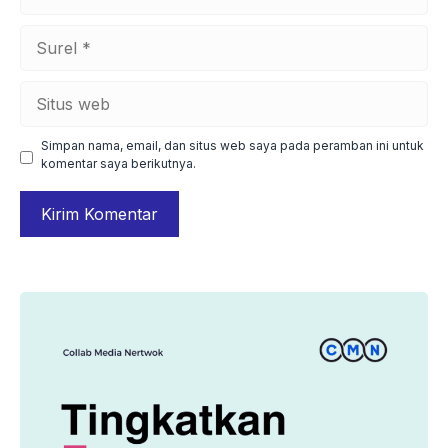
Surel
Situs
web
Simpan nama, email, dan situs web saya pada peramban ini untuk
komentar saya berikutnya.