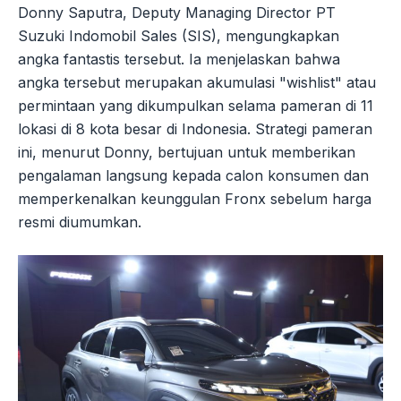
Donny Saputra, Deputy Managing Director PT
Suzuki Indomobil Sales (SIS), mengungkapkan
angka fantastis tersebut. Ia menjelaskan bahwa
angka tersebut merupakan akumulasi "wishlist" atau
permintaan yang dikumpulkan selama pameran di 11
lokasi di 8 kota besar di Indonesia. Strategi pameran
ini, menurut Donny, bertujuan untuk memberikan
pengalaman langsung kepada calon konsumen dan
memperkenalkan keunggulan Fronx sebelum harga
resmi diumumkan.