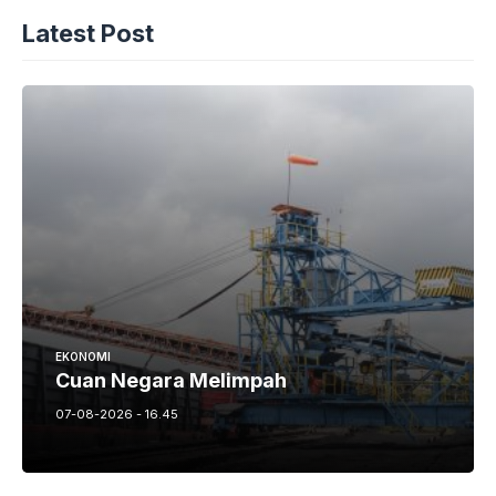
Latest Post
EKONOMI
Cuan Negara Melimpah
07-08-2026 - 16.45