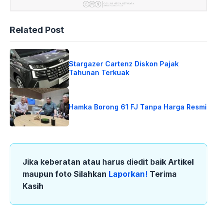
Related Post
Stargazer Cartenz Diskon Pajak
Tahunan Terkuak
Hamka Borong 61 FJ Tanpa Harga Resmi
Jika keberatan atau harus diedit baik Artikel
maupun foto Silahkan
Laporkan!
Terima
Kasih