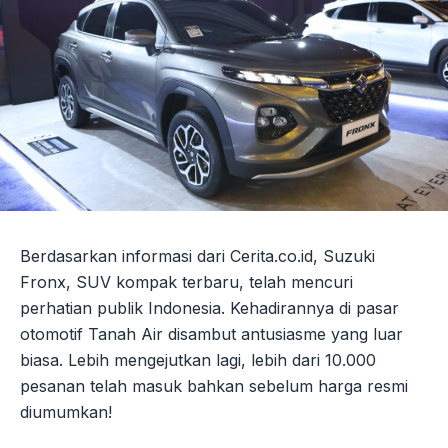
Berdasarkan informasi dari Cerita.co.id, Suzuki
Fronx, SUV kompak terbaru, telah mencuri
perhatian publik Indonesia. Kehadirannya di pasar
otomotif Tanah Air disambut antusiasme yang luar
biasa. Lebih mengejutkan lagi, lebih dari 10.000
pesanan telah masuk bahkan sebelum harga resmi
diumumkan!