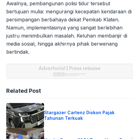
Awalnya, pembangunan polisi tidur tersebut
bertujuan mulia: mengurangi kecepatan kendaraan di
persimpangan berbahaya dekat Pemkab Klaten.
Namun, implementasinya yang sangat berlebihan
justru menimbulkan masalah. Keluhan membanjir di
media sosial, hingga akhirnya pihak berwenang
bertindak.
Related Post
Stargazer Cartenz Diskon Pajak
Tahunan Terkuak