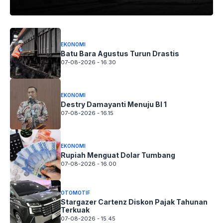
EKONOMI
Batu Bara Agustus Turun Drastis
07-08-2026 - 16.30
EKONOMI
Destry Damayanti Menuju BI 1
07-08-2026 - 16.15
EKONOMI
Rupiah Menguat Dolar Tumbang
07-08-2026 - 16.00
OTOMOTIF
Stargazer Cartenz Diskon Pajak Tahunan
Terkuak
07-08-2026 - 15.45