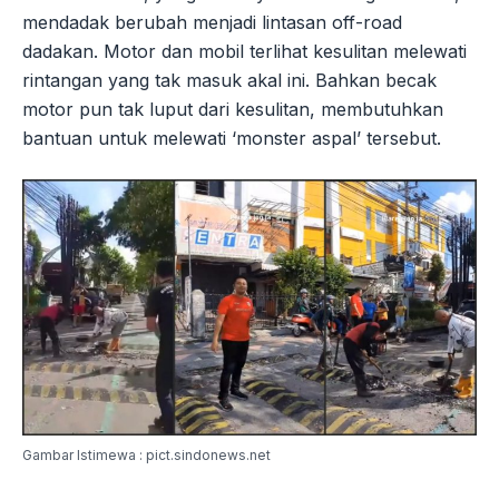
mendadak berubah menjadi lintasan off-road
dadakan. Motor dan mobil terlihat kesulitan melewati
rintangan yang tak masuk akal ini. Bahkan becak
motor pun tak luput dari kesulitan, membutuhkan
bantuan untuk melewati ‘monster aspal’ tersebut.
Gambar Istimewa : pict.sindonews.net