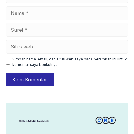
Nama
Surel
Situs
web
Simpan nama, email, dan situs web saya pada peramban ini untuk
komentar saya berikutnya.