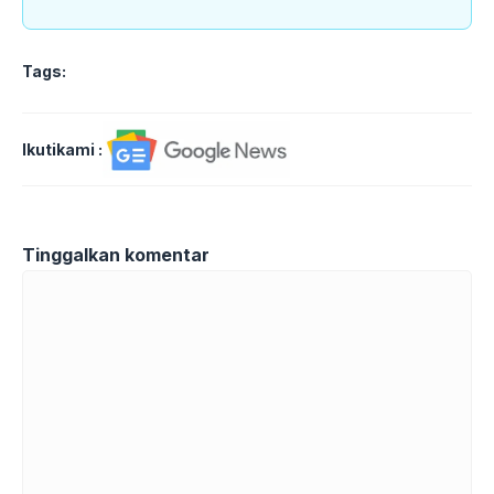
Tags:
Ikutikami :
Tinggalkan komentar
Komentar