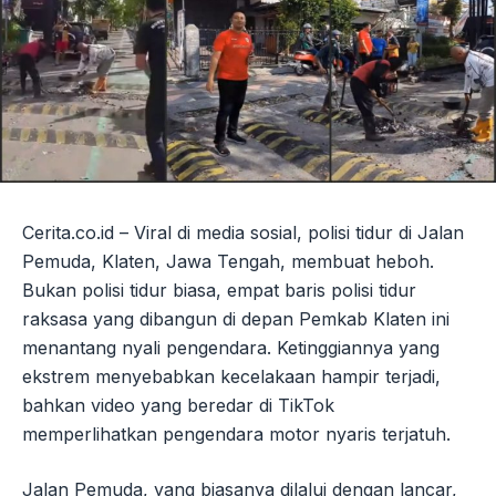
Cerita.co.id – Viral di media sosial, polisi tidur di Jalan
Pemuda, Klaten, Jawa Tengah, membuat heboh.
Bukan polisi tidur biasa, empat baris polisi tidur
raksasa yang dibangun di depan Pemkab Klaten ini
menantang nyali pengendara. Ketinggiannya yang
ekstrem menyebabkan kecelakaan hampir terjadi,
bahkan video yang beredar di TikTok
memperlihatkan pengendara motor nyaris terjatuh.
Jalan Pemuda, yang biasanya dilalui dengan lancar,