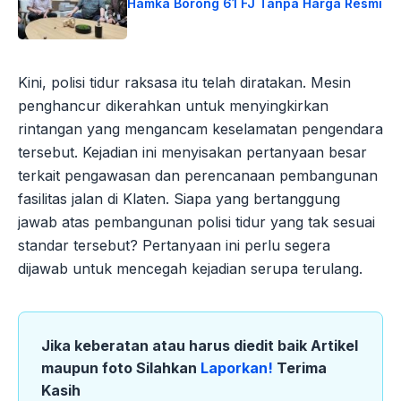
Hamka Borong 61 FJ Tanpa Harga Resmi
Kini, polisi tidur raksasa itu telah diratakan. Mesin
penghancur dikerahkan untuk menyingkirkan
rintangan yang mengancam keselamatan pengendara
tersebut. Kejadian ini menyisakan pertanyaan besar
terkait pengawasan dan perencanaan pembangunan
fasilitas jalan di Klaten. Siapa yang bertanggung
jawab atas pembangunan polisi tidur yang tak sesuai
standar tersebut? Pertanyaan ini perlu segera
dijawab untuk mencegah kejadian serupa terulang.
Jika keberatan atau harus diedit baik Artikel
maupun foto Silahkan
Laporkan!
Terima
Kasih