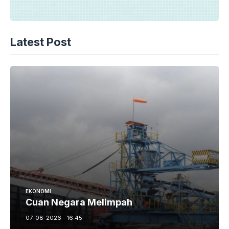
Latest Post
EKONOMI
Cuan Negara Melimpah
07-08-2026 - 16.45