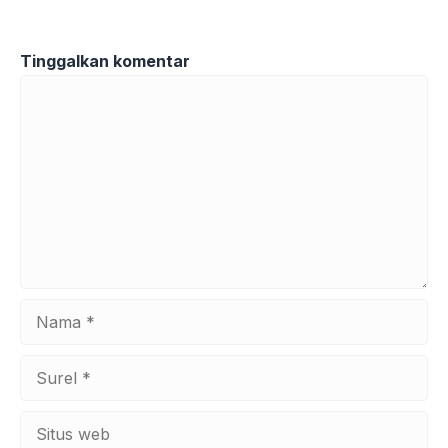
Tinggalkan komentar
Komentar
Nama
Surel
Situs
web