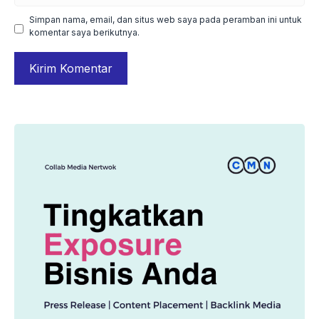
Simpan nama, email, dan situs web saya pada peramban ini untuk
komentar saya berikutnya.