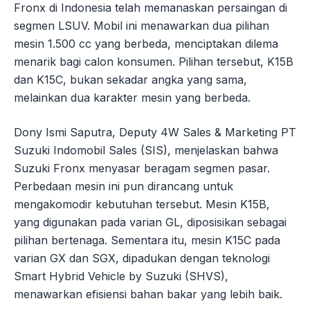
Fronx di Indonesia telah memanaskan persaingan di
segmen LSUV. Mobil ini menawarkan dua pilihan
mesin 1.500 cc yang berbeda, menciptakan dilema
menarik bagi calon konsumen. Pilihan tersebut, K15B
dan K15C, bukan sekadar angka yang sama,
melainkan dua karakter mesin yang berbeda.
Dony Ismi Saputra, Deputy 4W Sales & Marketing PT
Suzuki Indomobil Sales (SIS), menjelaskan bahwa
Suzuki Fronx menyasar beragam segmen pasar.
Perbedaan mesin ini pun dirancang untuk
mengakomodir kebutuhan tersebut. Mesin K15B,
yang digunakan pada varian GL, diposisikan sebagai
pilihan bertenaga. Sementara itu, mesin K15C pada
varian GX dan SGX, dipadukan dengan teknologi
Smart Hybrid Vehicle by Suzuki (SHVS),
menawarkan efisiensi bahan bakar yang lebih baik.