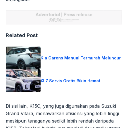
Related Post
Kia Carens Manual Termurah Meluncur
XL7 Servis Gratis Bikin Hemat
Di sisi lain, K15C, yang juga digunakan pada Suzuki
Grand Vitara, menawarkan efisiensi yang lebih tinggi
meskipun tenaganya sedikit lebih rendah daripada