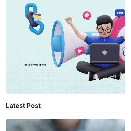
Latest Post