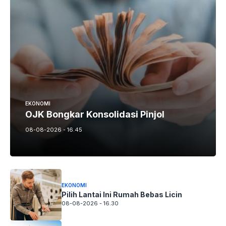
EKONOMI
OJK Bongkar Konsolidasi Pinjol
08-08-2026 - 16.45
EKONOMI
Pilih Lantai Ini Rumah Bebas Licin
08-08-2026 - 16.30