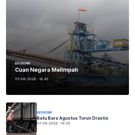
EKONOMI
Cuan Negara Melimpah
07-08-2026 - 16.45
EKONOMI
Batu Bara Agustus Turun Drastis
07-08-2026 - 16.30