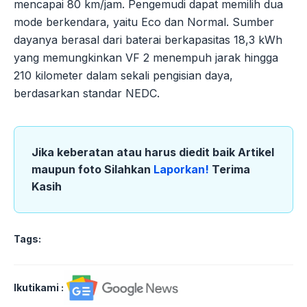
mencapai 80 km/jam. Pengemudi dapat memilih dua
mode berkendara, yaitu Eco dan Normal. Sumber
dayanya berasal dari baterai berkapasitas 18,3 kWh
yang memungkinkan VF 2 menempuh jarak hingga
210 kilometer dalam sekali pengisian daya,
berdasarkan standar NEDC.
Jika keberatan atau harus diedit baik Artikel
maupun foto Silahkan
Laporkan!
Terima
Kasih
Tags:
Ikutikami :