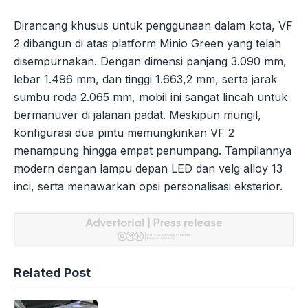
Dirancang khusus untuk penggunaan dalam kota, VF
2 dibangun di atas platform Minio Green yang telah
disempurnakan. Dengan dimensi panjang 3.090 mm,
lebar 1.496 mm, dan tinggi 1.663,2 mm, serta jarak
sumbu roda 2.065 mm, mobil ini sangat lincah untuk
bermanuver di jalanan padat. Meskipun mungil,
konfigurasi dua pintu memungkinkan VF 2
menampung hingga empat penumpang. Tampilannya
modern dengan lampu depan LED dan velg alloy 13
inci, serta menawarkan opsi personalisasi eksterior.
Related Post