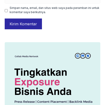
web
Simpan nama, email, dan situs web saya pada peramban ini untuk
komentar saya berikutnya.