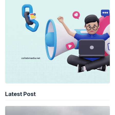
Latest Post