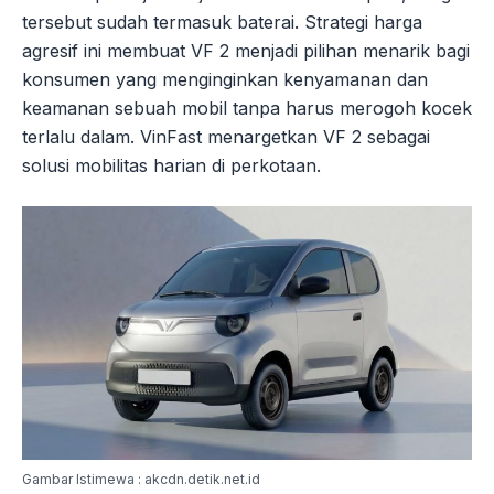
tersebut sudah termasuk baterai. Strategi harga
agresif ini membuat VF 2 menjadi pilihan menarik bagi
konsumen yang menginginkan kenyamanan dan
keamanan sebuah mobil tanpa harus merogoh kocek
terlalu dalam. VinFast menargetkan VF 2 sebagai
solusi mobilitas harian di perkotaan.
Gambar Istimewa : akcdn.detik.net.id