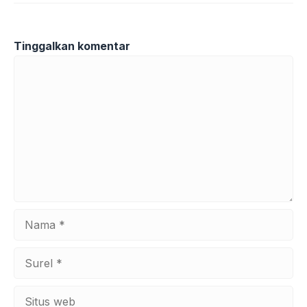
Tinggalkan komentar
Komentar
Nama
Surel
Situs