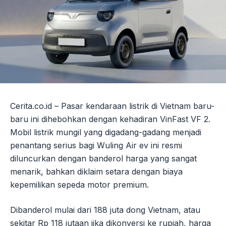
Cerita.co.id – Pasar kendaraan listrik di Vietnam baru-
baru ini dihebohkan dengan kehadiran VinFast VF 2.
Mobil listrik mungil yang digadang-gadang menjadi
penantang serius bagi Wuling Air ev ini resmi
diluncurkan dengan banderol harga yang sangat
menarik, bahkan diklaim setara dengan biaya
kepemilikan sepeda motor premium.
Dibanderol mulai dari 188 juta dong Vietnam, atau
sekitar Rp 118 jutaan jika dikonversi ke rupiah, harga