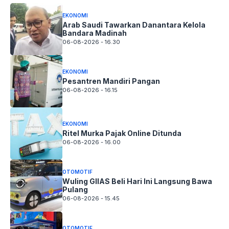
EKONOMI
Arab Saudi Tawarkan Danantara Kelola
Bandara Madinah
06-08-2026 - 16.30
EKONOMI
Pesantren Mandiri Pangan
06-08-2026 - 16.15
EKONOMI
Ritel Murka Pajak Online Ditunda
06-08-2026 - 16.00
OTOMOTIF
Wuling GIIAS Beli Hari Ini Langsung Bawa
Pulang
06-08-2026 - 15.45
OTOMOTIF