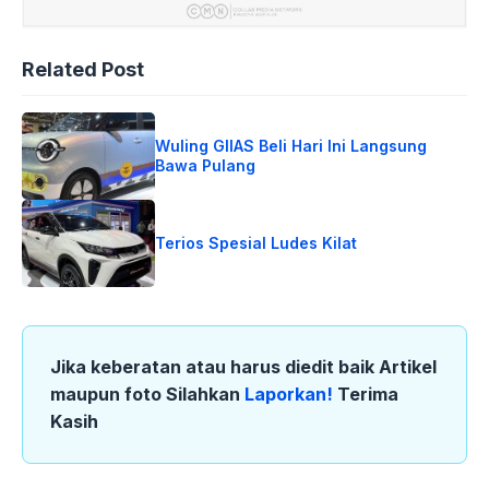
Related Post
Wuling GIIAS Beli Hari Ini Langsung
Bawa Pulang
Terios Spesial Ludes Kilat
Jika keberatan atau harus diedit baik Artikel
maupun foto Silahkan
Laporkan!
Terima
Kasih