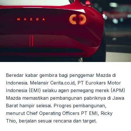
Beredar kabar gembira bagi penggemar Mazda di
Indonesia. Melansir Cerita.co.id, PT Eurokars Motor
Indonesia (EMI) selaku agen pemegang merek (APM)
Mazda memastikan pembangunan pabriknya di Jawa
Barat hampir selesai. Progres pembangunan,
menurut Chief Operating Officers PT EMI, Ricky
Thio, berjalan sesuai rencana dan target.