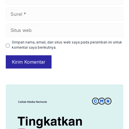
Surel
Situs
web
Simpan nama, email, dan situs web saya pada peramban ini untuk
komentar saya berikutnya.