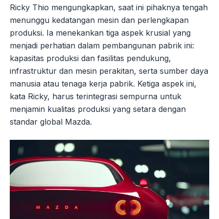
Ricky Thio mengungkapkan, saat ini pihaknya tengah
menunggu kedatangan mesin dan perlengkapan
produksi. Ia menekankan tiga aspek krusial yang
menjadi perhatian dalam pembangunan pabrik ini:
kapasitas produksi dan fasilitas pendukung,
infrastruktur dan mesin perakitan, serta sumber daya
manusia atau tenaga kerja pabrik. Ketiga aspek ini,
kata Ricky, harus terintegrasi sempurna untuk
menjamin kualitas produksi yang setara dengan
standar global Mazda.