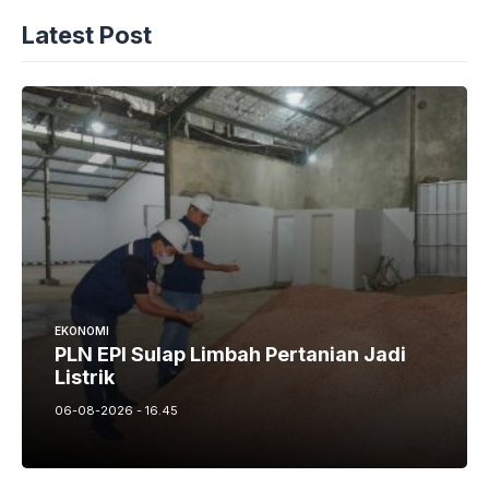
Latest Post
EKONOMI
PLN EPI Sulap Limbah Pertanian Jadi
Listrik
06-08-2026 - 16.45