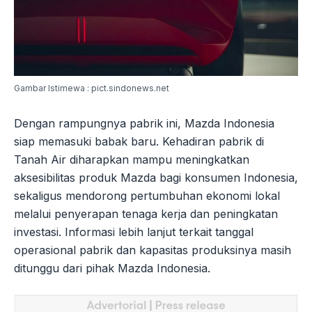
Gambar Istimewa : pict.sindonews.net
Dengan rampungnya pabrik ini, Mazda Indonesia
siap memasuki babak baru. Kehadiran pabrik di
Tanah Air diharapkan mampu meningkatkan
aksesibilitas produk Mazda bagi konsumen Indonesia,
sekaligus mendorong pertumbuhan ekonomi lokal
melalui penyerapan tenaga kerja dan peningkatan
investasi. Informasi lebih lanjut terkait tanggal
operasional pabrik dan kapasitas produksinya masih
ditunggu dari pihak Mazda Indonesia.