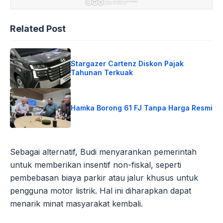
Related Post
Stargazer Cartenz Diskon Pajak
Tahunan Terkuak
Hamka Borong 61 FJ Tanpa Harga Resmi
Sebagai alternatif, Budi menyarankan pemerintah
untuk memberikan insentif non-fiskal, seperti
pembebasan biaya parkir atau jalur khusus untuk
pengguna motor listrik. Hal ini diharapkan dapat
menarik minat masyarakat kembali.