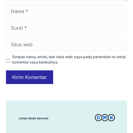
Nama
Surel
Situs
web
Simpan nama, email, dan situs web saya pada peramban ini untuk
komentar saya berikutnya.