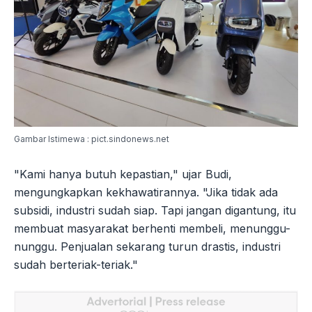
Gambar Istimewa : pict.sindonews.net
"Kami hanya butuh kepastian," ujar Budi,
mengungkapkan kekhawatirannya. "Jika tidak ada
subsidi, industri sudah siap. Tapi jangan digantung, itu
membuat masyarakat berhenti membeli, menunggu-
nunggu. Penjualan sekarang turun drastis, industri
sudah berteriak-teriak."