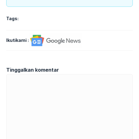
Tags:
Ikutikami :
Tinggalkan komentar
Komentar