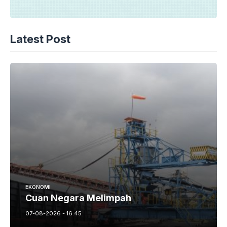
Latest Post
EKONOMI
Cuan Negara Melimpah
07-08-2026 - 16.45