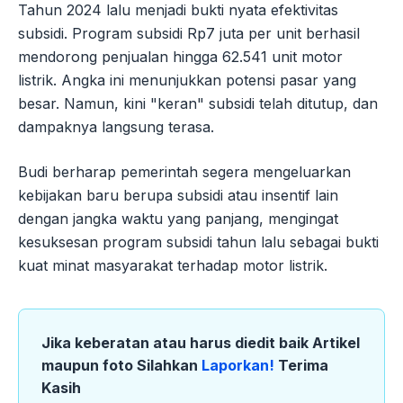
Tahun 2024 lalu menjadi bukti nyata efektivitas
subsidi. Program subsidi Rp7 juta per unit berhasil
mendorong penjualan hingga 62.541 unit motor
listrik. Angka ini menunjukkan potensi pasar yang
besar. Namun, kini "keran" subsidi telah ditutup, dan
dampaknya langsung terasa.
Budi berharap pemerintah segera mengeluarkan
kebijakan baru berupa subsidi atau insentif lain
dengan jangka waktu yang panjang, mengingat
kesuksesan program subsidi tahun lalu sebagai bukti
kuat minat masyarakat terhadap motor listrik.
Jika keberatan atau harus diedit baik Artikel
maupun foto Silahkan
Laporkan!
Terima
Kasih