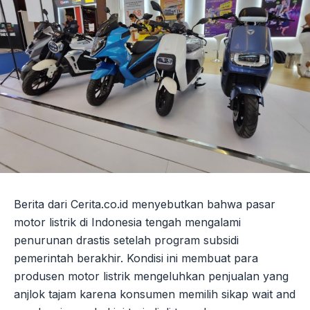
Berita dari Cerita.co.id menyebutkan bahwa pasar
motor listrik di Indonesia tengah mengalami
penurunan drastis setelah program subsidi
pemerintah berakhir. Kondisi ini membuat para
produsen motor listrik mengeluhkan penjualan yang
anjlok tajam karena konsumen memilih sikap wait and