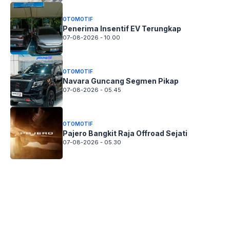
OTOMOTIF
Penerima Insentif EV Terungkap
07-08-2026 - 10.00
OTOMOTIF
Navara Guncang Segmen Pikap
07-08-2026 - 05.45
OTOMOTIF
Pajero Bangkit Raja Offroad Sejati
07-08-2026 - 05.30