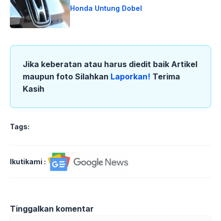
Honda Untung Dobel
Jika keberatan atau harus diedit baik Artikel
maupun foto Silahkan
Laporkan!
Terima
Kasih
Tags:
Ikutikami :
Tinggalkan komentar