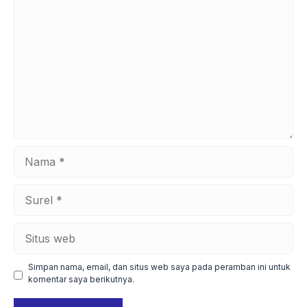
Komentar
Nama
Surel
Situs
web
Simpan nama, email, dan situs web saya pada peramban ini untuk
komentar saya berikutnya.