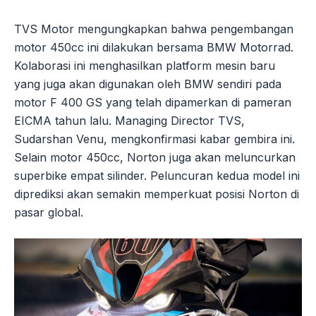
TVS Motor mengungkapkan bahwa pengembangan
motor 450cc ini dilakukan bersama BMW Motorrad.
Kolaborasi ini menghasilkan platform mesin baru
yang juga akan digunakan oleh BMW sendiri pada
motor F 400 GS yang telah dipamerkan di pameran
EICMA tahun lalu. Managing Director TVS,
Sudarshan Venu, mengkonfirmasi kabar gembira ini.
Selain motor 450cc, Norton juga akan meluncurkan
superbike empat silinder. Peluncuran kedua model ini
diprediksi akan semakin memperkuat posisi Norton di
pasar global.