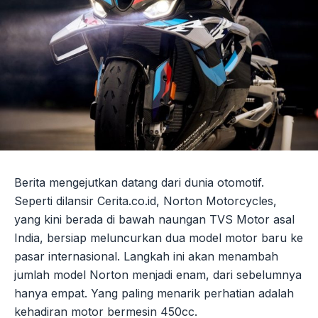
Berita mengejutkan datang dari dunia otomotif.
Seperti dilansir Cerita.co.id, Norton Motorcycles,
yang kini berada di bawah naungan TVS Motor asal
India, bersiap meluncurkan dua model motor baru ke
pasar internasional. Langkah ini akan menambah
jumlah model Norton menjadi enam, dari sebelumnya
hanya empat. Yang paling menarik perhatian adalah
kehadiran motor bermesin 450cc.