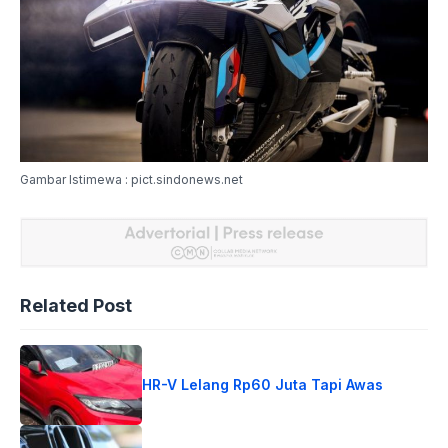
Gambar Istimewa : pict.sindonews.net
Related Post
HR-V Lelang Rp60 Juta Tapi Awas