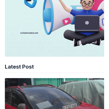
Latest Post