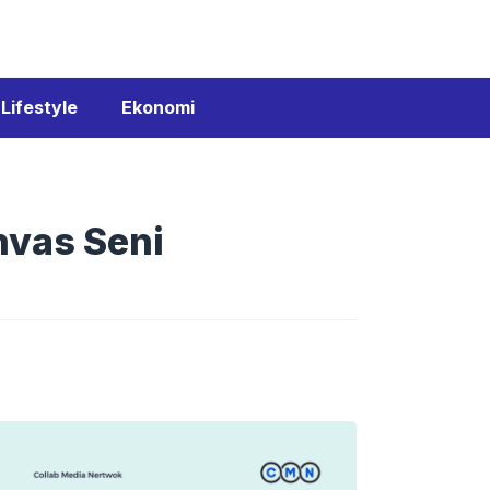
Lifestyle
Ekonomi
nvas Seni