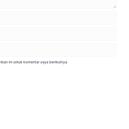
ban ini untuk komentar saya berikutnya.