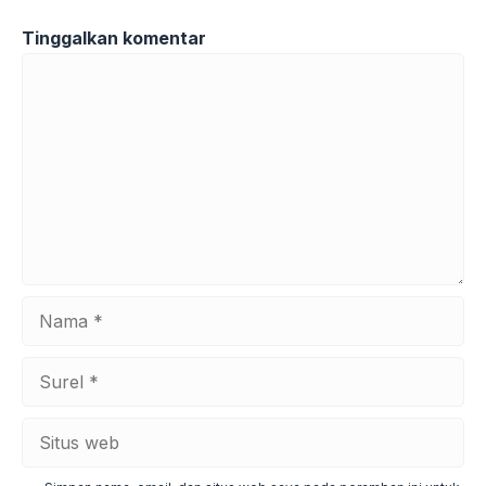
Tinggalkan komentar
Komentar
Nama
Surel
Situs
web