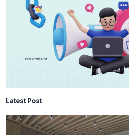
Latest Post