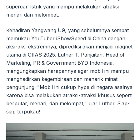
supercar listrik yang mampu melakukan atraksi
menari dan melompat.
Kehadiran Yangwang U9, yang sebelumnya sempat
memukau YouTuber iShowSpeed di China dengan
aksi-aksi ekstremnya, diprediksi akan menjadi magnet
utama di GIIAS 2025. Luther T. Panjaitan, Head of
Marketing, PR & Government BYD Indonesia,
mengungkapkan harapannya agar mobil ini mampu
menghadirkan kegembiraan dan menarik minat
pengunjung. "Mobil ini cukup hype di negara asalnya
karena bisa melakukan atraksi-atraksi khusus seperti
berputar, menari, dan melompat," ujar Luther. Siap-
siap terpukau!