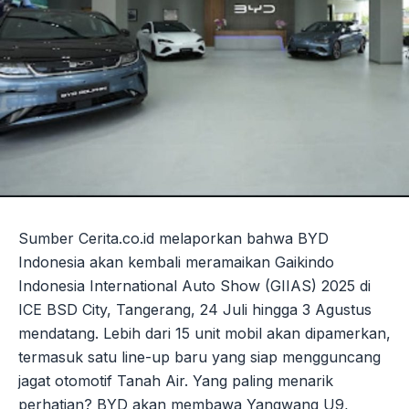
Sumber Cerita.co.id melaporkan bahwa BYD
Indonesia akan kembali meramaikan Gaikindo
Indonesia International Auto Show (GIIAS) 2025 di
ICE BSD City, Tangerang, 24 Juli hingga 3 Agustus
mendatang. Lebih dari 15 unit mobil akan dipamerkan,
termasuk satu line-up baru yang siap mengguncang
jagat otomotif Tanah Air. Yang paling menarik
perhatian? BYD akan membawa Yangwang U9,