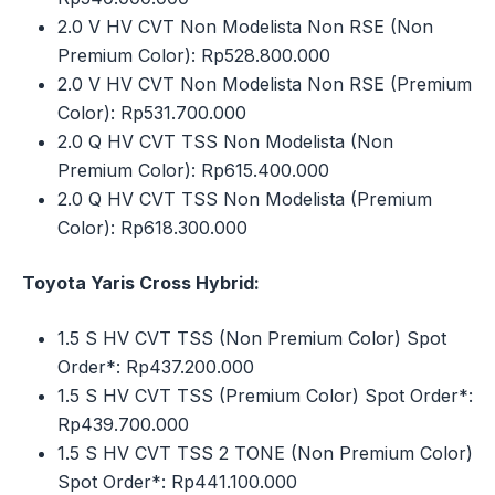
2.0 V HV CVT Non Modelista Non RSE (Non
Premium Color): Rp528.800.000
2.0 V HV CVT Non Modelista Non RSE (Premium
Color): Rp531.700.000
2.0 Q HV CVT TSS Non Modelista (Non
Premium Color): Rp615.400.000
2.0 Q HV CVT TSS Non Modelista (Premium
Color): Rp618.300.000
Toyota Yaris Cross Hybrid:
1.5 S HV CVT TSS (Non Premium Color) Spot
Order*: Rp437.200.000
1.5 S HV CVT TSS (Premium Color) Spot Order*:
Rp439.700.000
1.5 S HV CVT TSS 2 TONE (Non Premium Color)
Spot Order*: Rp441.100.000