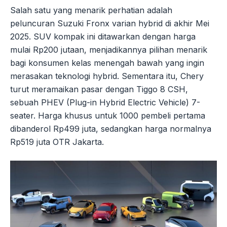
Salah satu yang menarik perhatian adalah
peluncuran Suzuki Fronx varian hybrid di akhir Mei
2025. SUV kompak ini ditawarkan dengan harga
mulai Rp200 jutaan, menjadikannya pilihan menarik
bagi konsumen kelas menengah bawah yang ingin
merasakan teknologi hybrid. Sementara itu, Chery
turut meramaikan pasar dengan Tiggo 8 CSH,
sebuah PHEV (Plug-in Hybrid Electric Vehicle) 7-
seater. Harga khusus untuk 1000 pembeli pertama
dibanderol Rp499 juta, sedangkan harga normalnya
Rp519 juta OTR Jakarta.