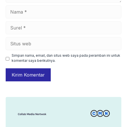
Nama
Surel
Situs
web
Simpan nama, email, dan situs web saya pada peramban ini untuk
komentar saya berikutnya.