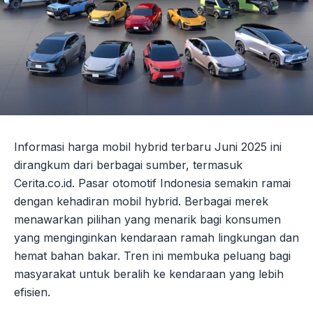
Informasi harga mobil hybrid terbaru Juni 2025 ini
dirangkum dari berbagai sumber, termasuk
Cerita.co.id. Pasar otomotif Indonesia semakin ramai
dengan kehadiran mobil hybrid. Berbagai merek
menawarkan pilihan yang menarik bagi konsumen
yang menginginkan kendaraan ramah lingkungan dan
hemat bahan bakar. Tren ini membuka peluang bagi
masyarakat untuk beralih ke kendaraan yang lebih
efisien.