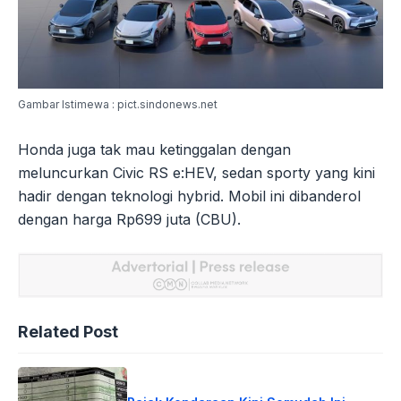
Gambar Istimewa : pict.sindonews.net
Honda juga tak mau ketinggalan dengan
meluncurkan Civic RS e:HEV, sedan sporty yang kini
hadir dengan teknologi hybrid. Mobil ini dibanderol
dengan harga Rp699 juta (CBU).
Related Post