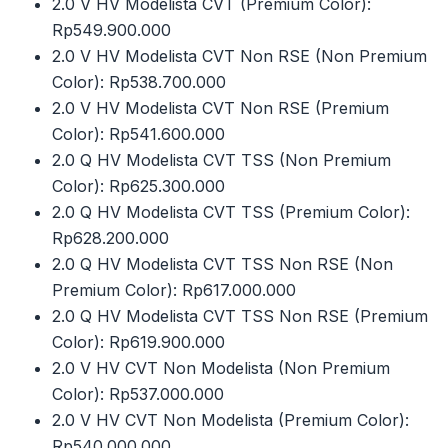
2.0 V HV Modelista CVT (Premium Color):
Rp549.900.000
2.0 V HV Modelista CVT Non RSE (Non Premium
Color): Rp538.700.000
2.0 V HV Modelista CVT Non RSE (Premium
Color): Rp541.600.000
2.0 Q HV Modelista CVT TSS (Non Premium
Color): Rp625.300.000
2.0 Q HV Modelista CVT TSS (Premium Color):
Rp628.200.000
2.0 Q HV Modelista CVT TSS Non RSE (Non
Premium Color): Rp617.000.000
2.0 Q HV Modelista CVT TSS Non RSE (Premium
Color): Rp619.900.000
2.0 V HV CVT Non Modelista (Non Premium
Color): Rp537.000.000
2.0 V HV CVT Non Modelista (Premium Color):
Rp540.000.000