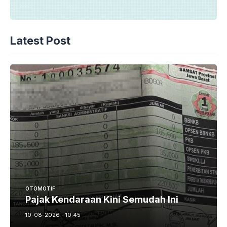
Latest Post
OTOMOTIF
Pajak Kendaraan Kini Semudah Ini
10-08-2026 - 10.45