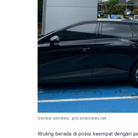
Gambar Istimewa : pict.sindonews.net
Wuling berada di posisi keempat dengan p