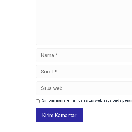
Nama
Surel
Situs
web
Simpan nama, email, dan situs web saya pada peram