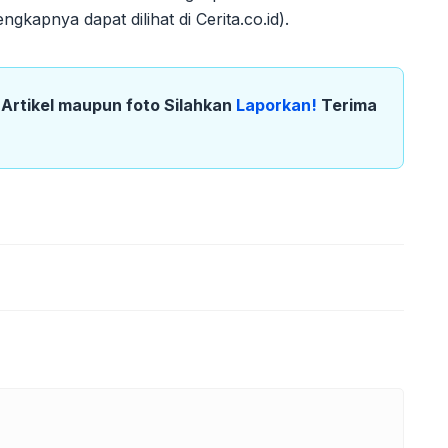
ngkapnya dapat dilihat di Cerita.co.id).
k Artikel maupun foto Silahkan
Laporkan!
Terima