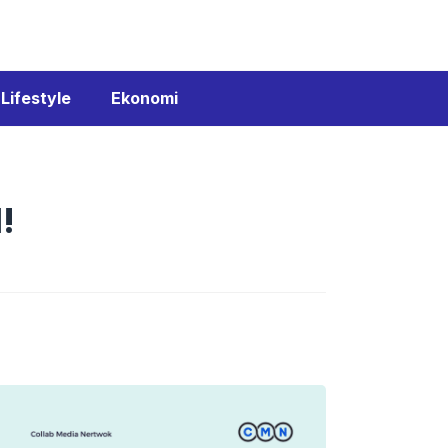
Lifestyle
Ekonomi
!