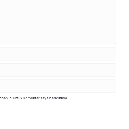
ban ini untuk komentar saya berikutnya.