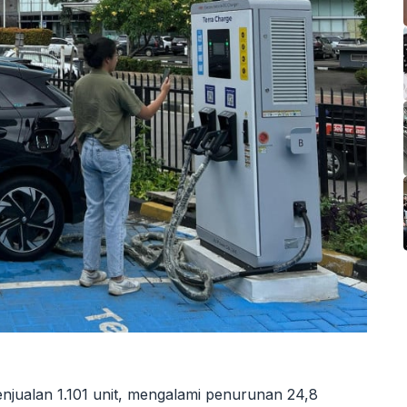
enjualan 1.101 unit, mengalami penurunan 24,8