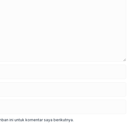
ban ini untuk komentar saya berikutnya.