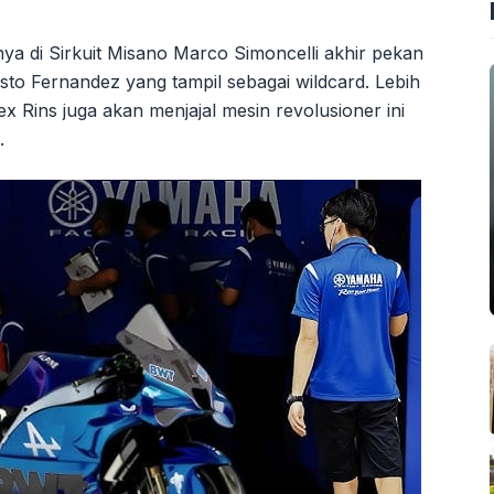
a di Sirkuit Misano Marco Simoncelli akhir pekan
usto Fernandez yang tampil sebagai wildcard. Lebih
x Rins juga akan menjajal mesin revolusioner ini
.