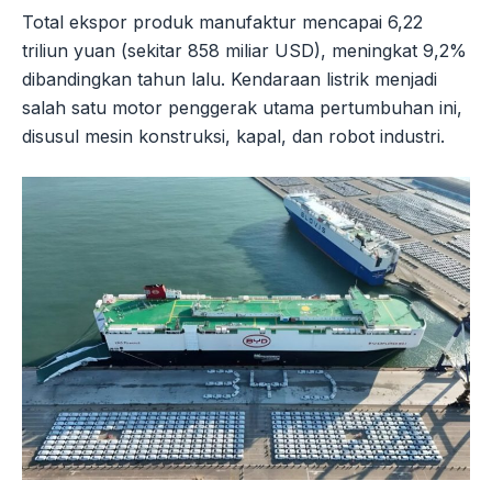
Total ekspor produk manufaktur mencapai 6,22
triliun yuan (sekitar 858 miliar USD), meningkat 9,2%
dibandingkan tahun lalu. Kendaraan listrik menjadi
salah satu motor penggerak utama pertumbuhan ini,
disusul mesin konstruksi, kapal, dan robot industri.