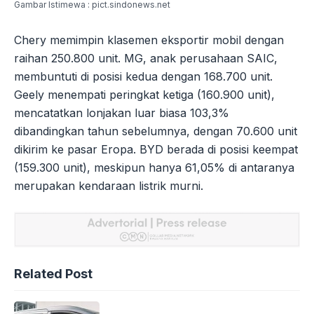
Gambar Istimewa : pict.sindonews.net
Chery memimpin klasemen eksportir mobil dengan
raihan 250.800 unit. MG, anak perusahaan SAIC,
membuntuti di posisi kedua dengan 168.700 unit.
Geely menempati peringkat ketiga (160.900 unit),
mencatatkan lonjakan luar biasa 103,3%
dibandingkan tahun sebelumnya, dengan 70.600 unit
dikirim ke pasar Eropa. BYD berada di posisi keempat
(159.300 unit), meskipun hanya 61,05% di antaranya
merupakan kendaraan listrik murni.
Related Post