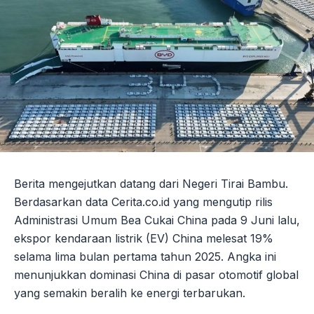
Berita mengejutkan datang dari Negeri Tirai Bambu.
Berdasarkan data Cerita.co.id yang mengutip rilis
Administrasi Umum Bea Cukai China pada 9 Juni lalu,
ekspor kendaraan listrik (EV) China melesat 19%
selama lima bulan pertama tahun 2025. Angka ini
menunjukkan dominasi China di pasar otomotif global
yang semakin beralih ke energi terbarukan.