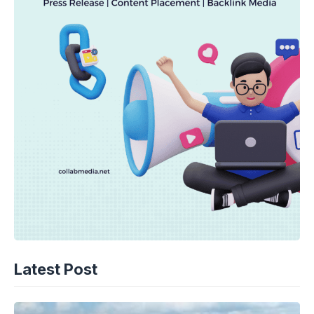
Latest Post