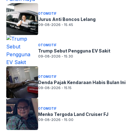
OTOMOTIF
Jurus Anti Boncos Lelang
09-08-2026 - 15.45
OTOMOTIF
Trump Sebut Pengguna EV Sakit
09-08-2026 - 15.30
OTOMOTIF
Denda Pajak Kendaraan Habis Bulan Ini
09-08-2026 - 15.15
OTOMOTIF
Menko Tergoda Land Cruiser FJ
09-08-2026 - 15.00