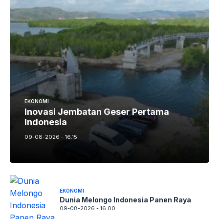
EKONOMI
Inovasi Jembatan Geser Pertama
Indonesia
09-08-2026 - 16.15
EKONOMI
Dunia Melongo Indonesia Panen Raya
09-08-2026 - 16.00