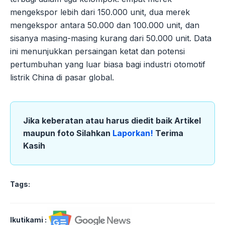
mengekspor lebih dari 150.000 unit, dua merek
mengekspor antara 50.000 dan 100.000 unit, dan
sisanya masing-masing kurang dari 50.000 unit. Data
ini menunjukkan persaingan ketat dan potensi
pertumbuhan yang luar biasa bagi industri otomotif
listrik China di pasar global.
Jika keberatan atau harus diedit baik Artikel
maupun foto Silahkan
Laporkan!
Terima
Kasih
Tags:
Ikutikami :