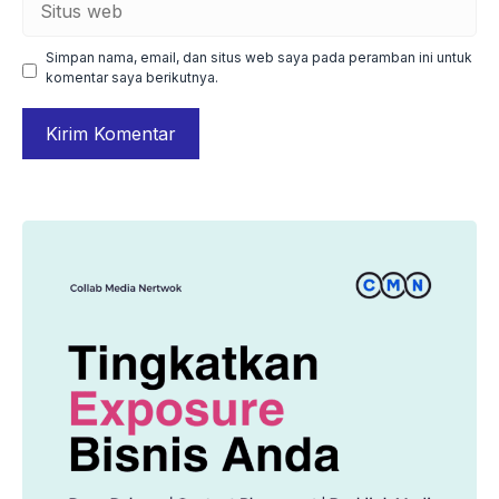
web
Simpan nama, email, dan situs web saya pada peramban ini untuk
komentar saya berikutnya.