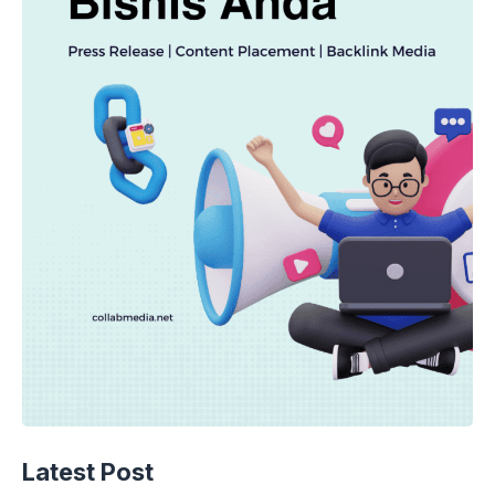
Latest Post