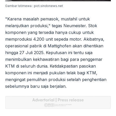
Gambar Istimewa : pict.sindonews.net
"Karena masalah pemasok, mustahil untuk
melanjutkan produksi," tegas Neumeister. Stok
komponen yang tersedia hanya cukup untuk
memproduksi 4.200 unit sepeda motor. Akibatnya,
operasional pabrik di Mattighofen akan dihentikan
hingga 27 Juli 2025. Keputusan ini tentu saja
menimbulkan kekhawatiran bagi para penggemar
KTM di seluruh dunia. Ketidakpastian pasokan
komponen ini menjadi pukulan telak bagi KTM,
mengingat pemulihan produksi setelah penghentian
sebelumnya baru saja berjalan.