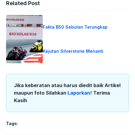
Related Post
Fakta B50 Sebulan Terungkap
Kejutan Silverstone Menanti
Jika keberatan atau harus diedit baik Artikel
maupun foto Silahkan
Laporkan!
Terima
Kasih
Tags: