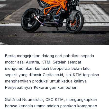
Berita mengejutkan datang dari pabrikan sepeda
motor asal Austria, KTM. Setelah sempat
mengumumkan kembali beroperasi bulan lalu,
seperti yang dilansir Cerita.co.id, kini KTM terpaksa
menghentikan produksi untuk kedua kalinya.
Penyebabnya? Kekurangan komponen!
Gottfried Neumeister, CEO KTM, mengungkapkan
bahwa kendala utama adalah pasokan komponen