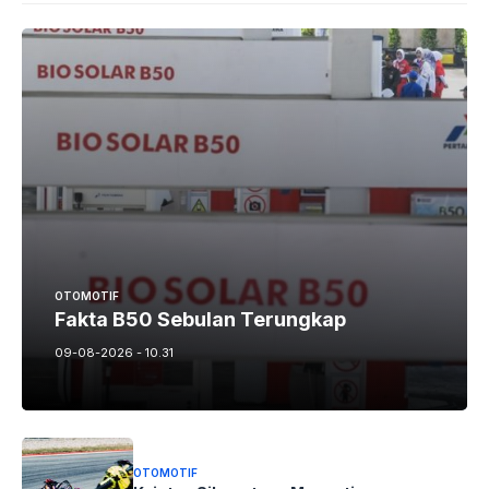
OTOMOTIF
Fakta B50 Sebulan Terungkap
09-08-2026 - 10.31
OTOMOTIF