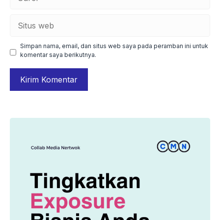
Situs
web
Simpan nama, email, dan situs web saya pada peramban ini untuk
komentar saya berikutnya.