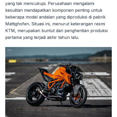
yang tak mencukupi. Perusahaan mengalami
kesulitan mendapatkan komponen penting untuk
beberapa model andalan yang diproduksi di pabrik
Mattighofen. Situasi ini, menurut keterangan resmi
KTM, merupakan buntut dari penghentian produksi
pertama yang terjadi akhir tahun lalu.