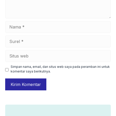
Nama
Surel
Situs
web
Simpan nama, email, dan situs web saya pada peramban ini untuk
komentar saya berikutnya.