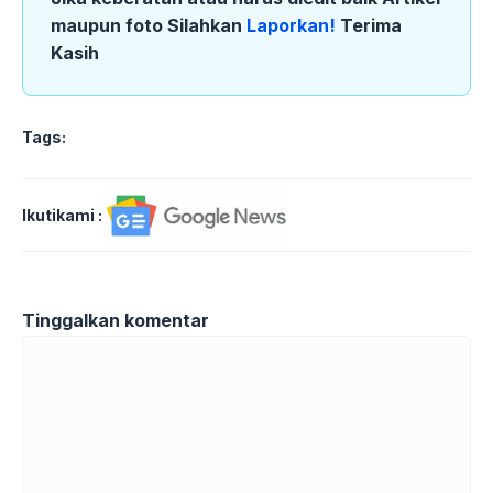
maupun foto Silahkan
Laporkan!
Terima
Kasih
Tags:
Ikutikami :
Tinggalkan komentar
Komentar