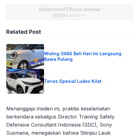
Related Post
Wuling GIIAS Beli Hari Ini Langsung
Bawa Pulang
Terios Spesial Ludes Kilat
Menanggapi insiden ini, praktisi keselamatan
berkendara sekaligus Director Training Safety
Defensive Consultant Indonesia (SDC), Sony
Susmana, menegaskan bahwa Sitinjau Lauik