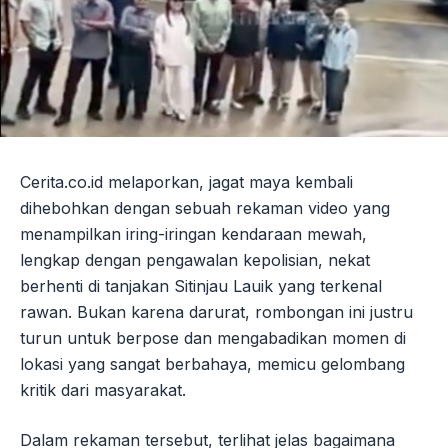
Cerita.co.id melaporkan, jagat maya kembali
dihebohkan dengan sebuah rekaman video yang
menampilkan iring-iringan kendaraan mewah,
lengkap dengan pengawalan kepolisian, nekat
berhenti di tanjakan Sitinjau Lauik yang terkenal
rawan. Bukan karena darurat, rombongan ini justru
turun untuk berpose dan mengabadikan momen di
lokasi yang sangat berbahaya, memicu gelombang
kritik dari masyarakat.
Dalam rekaman tersebut, terlihat jelas bagaimana