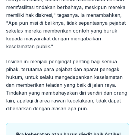
memfasilitasi tindakan berbahaya, meskipun mereka
memiliki hak diskresi," tegasnya. Ia menambahkan,
"Apa pun misi di baliknya, tidak sepantasnya pejabat
sekelas mereka memberikan contoh yang buruk
kepada masyarakat dengan mengabaikan
keselamatan publik."
Insiden ini menjadi pengingat penting bagi semua
pihak, terutama para pejabat dan aparat penegak
hukum, untuk selalu mengedepankan keselamatan
dan memberikan teladan yang baik di jalan raya.
Tindakan yang membahayakan diri sendiri dan orang
lain, apalagi di area rawan kecelakaan, tidak dapat
dibenarkan dengan alasan apa pun.
Jika keberatan atau harus diedit baik Artikel