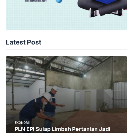
Latest Post
EKONOMI
PLN EPI Sulap Limbah Pertanian Jadi