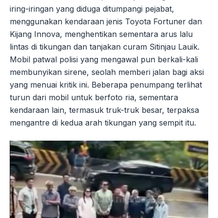
iring-iringan yang diduga ditumpangi pejabat,
menggunakan kendaraan jenis Toyota Fortuner dan
Kijang Innova, menghentikan sementara arus lalu
lintas di tikungan dan tanjakan curam Sitinjau Lauik.
Mobil patwal polisi yang mengawal pun berkali-kali
membunyikan sirene, seolah memberi jalan bagi aksi
yang menuai kritik ini. Beberapa penumpang terlihat
turun dari mobil untuk berfoto ria, sementara
kendaraan lain, termasuk truk-truk besar, terpaksa
mengantre di kedua arah tikungan yang sempit itu.